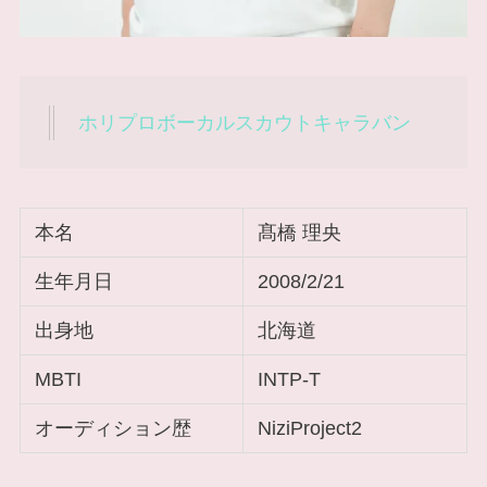
ホリプロボーカルスカウトキャラバン
本名
髙橋 理央
生年月日
2008/2/21
出身地
北海道
MBTI
INTP-T
オーディション歴
NiziProject2