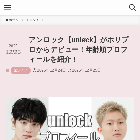
ホーム
エンタメ
アンロック【unløck】がホリプ
2025
ロからデビュー！年齢順プロフ
12/25
ィールを紹介！
2025年12月24日
2025年12月25日
エンタメ