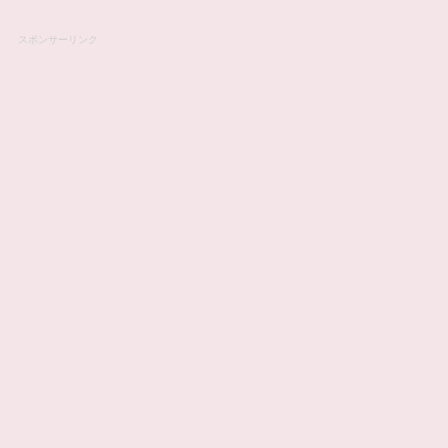
スポンサーリンク