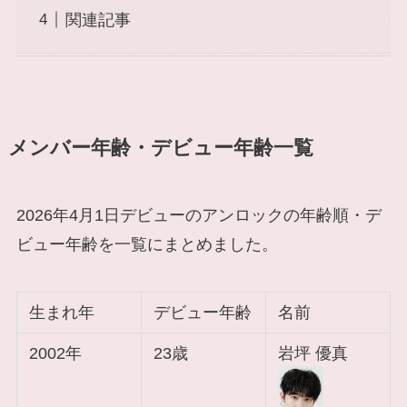
関連記事
メンバー年齢・デビュー年齢一覧
2026年4月1日デビューのアンロックの年齢順・デ
ビュー年齢を一覧にまとめました。
生まれ年
デビュー年齢
名前
2002年
23歳
岩坪 優真