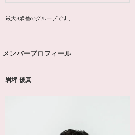
最大8歳差のグループです。
メンバープロフィール
岩坪 優真