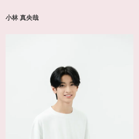
小林 真央哉