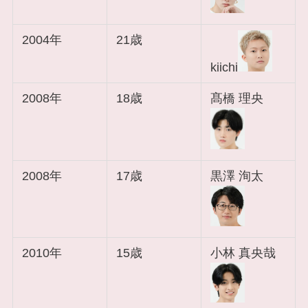
2004年
21歳
kiichi
2008年
18歳
髙橋 理央
2008年
17歳
黒澤 洵太
2010年
15歳
小林 真央哉