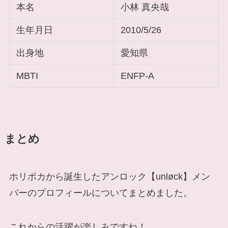
本名
小林 真央哉
生年月日
2010/5/26
出身地
愛知県
MBTI
ENFP-A
まとめ
ホリボカから誕生したアンロック【unløck】メン
バーのプロフィールについてまとめました。
これからの活躍が楽しみですね！