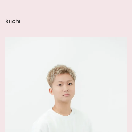
kiichi