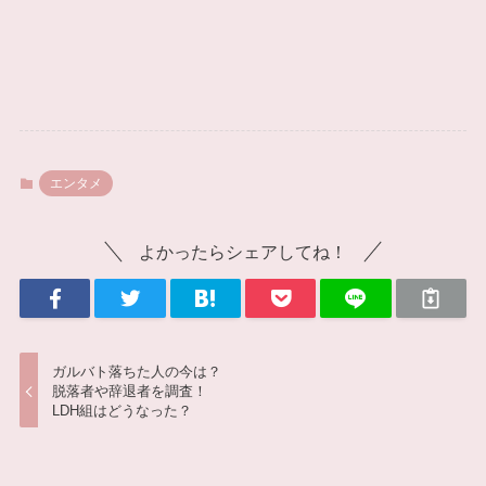
エンタメ
よかったらシェアしてね！
ガルバト落ちた人の今は？
脱落者や辞退者を調査！
LDH組はどうなった？