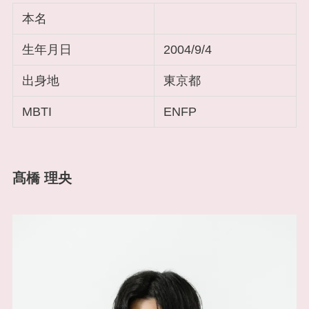
本名
生年月日
2004/9/4
出身地
東京都
MBTI
ENFP
髙橋 理央