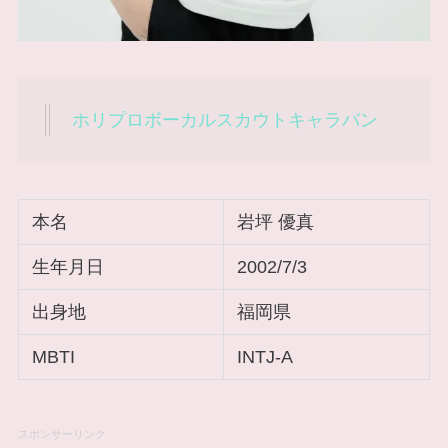
ホリプロボーカルスカウトキャラバン
本名
岩坪 優真
生年月日
2002/7/3
出身地
福岡県
MBTI
INTJ-A
スポンサーリンク