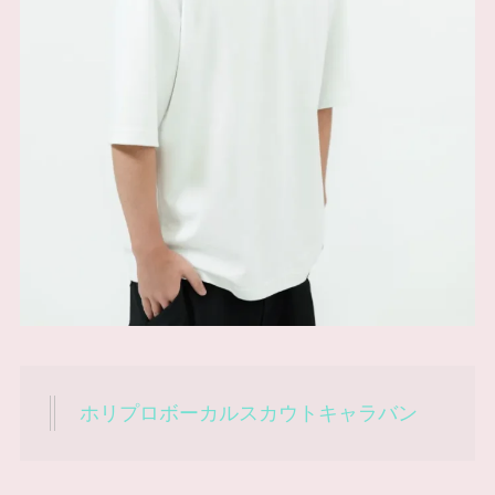
ホリプロボーカルスカウトキャラバン