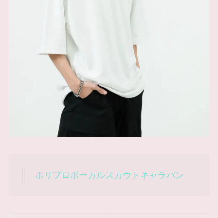
ホリプロボーカルスカウトキャラバン