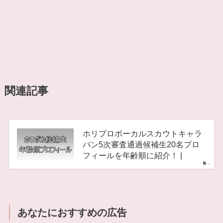
関連記事
ホリプロボーカルスカウトキャラ
バン5次審査通過候補生20名プロ
フィールを年齢順に紹介！ |
–
あなたにおすすめの広告