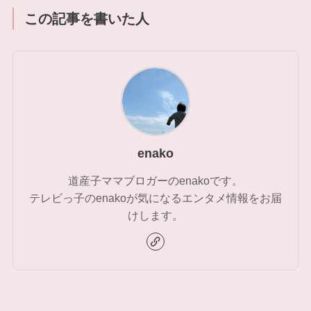
この記事を書いた人
enako
道産子ママブロガーのenakoです。
テレビっ子のenakoが気になるエンタメ情報をお届
けします。