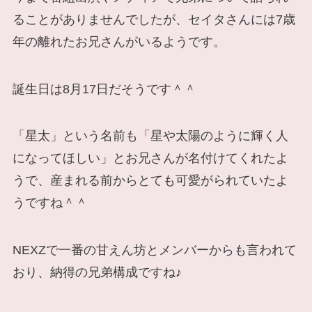
ることがありませんでしたが、セイタさんには7歳
年の離れたお兄さんがいるようです。
誕生日は8月17日だそうです＾＾
「星太」という名前も「星や太陽のように輝く人
になってほしい」とお兄さんが名付けてくれたよ
うで、産まれる前からとても可愛がられていたよ
うですね＾＾
NEXZで一番の甘えん坊とメンバーからも言われて
おり、納得の兄弟構成ですね♪