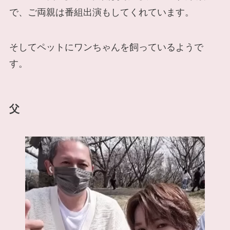
で、ご両親は番組出演もしてくれています。
そしてペットにワンちゃんを飼っているようで
す。
父