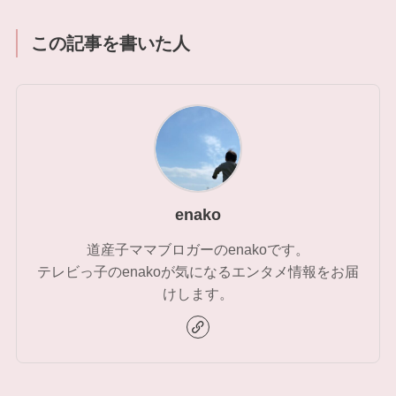
この記事を書いた人
enako
道産子ママブロガーのenakoです。
テレビっ子のenakoが気になるエンタメ情報をお届
けします。