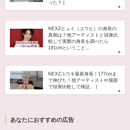
った？ |
–
NEXZヒュイ（ユウヒ）の身長の
真相は？他アーティストと頭身比
較して実際の身長を調べたら
181cmということ…
–
NEXZユウキ最新身長！177cmま
で伸びた！他アーティストや場面
で頭身比較して検証。 |
–
あなたにおすすめの広告