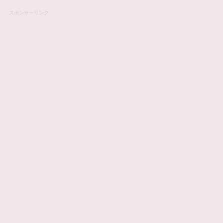
スポンサーリンク