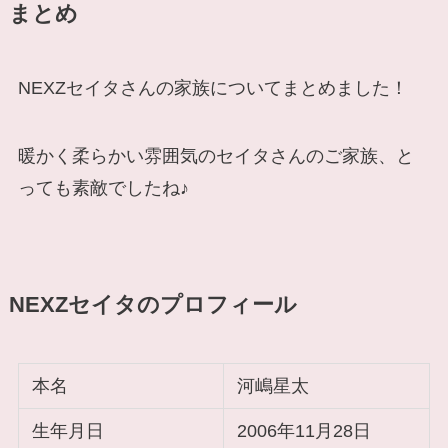
まとめ
NEXZセイタさんの家族についてまとめました！
暖かく柔らかい雰囲気のセイタさんのご家族、と
っても素敵でしたね♪
NEXZセイタのプロフィール
本名
河嶋星太
生年月日
2006年11月28日