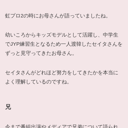
虹プロ2の時にお母さんが語っていましたね。
幼いころからキッズモデルとして活躍し、中学生
でJYP練習生となるため一人渡韓したセイタさんを
ずっと見守ってきたお母さん。
セイタさんがどれほど努力をしてきたかを本当に
よく理解しているのですね。
兄
今まで番組出演やメディアで兄弟について語られ