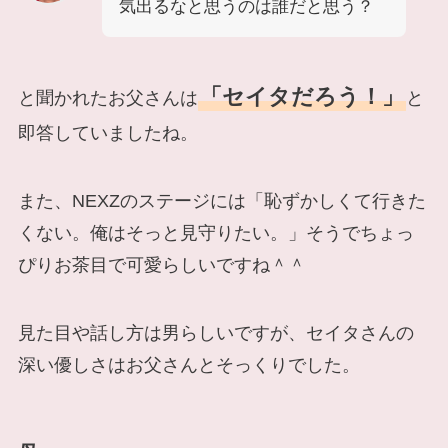
気出るなと思うのは誰だと思う？
「セイタだろう！」
と聞かれたお父さんは
と
即答していましたね。
また、NEXZのステージには「恥ずかしくて行きた
くない。俺はそっと見守りたい。」そうでちょっ
ぴりお茶目で可愛らしいですね＾＾
見た目や話し方は男らしいですが、セイタさんの
深い優しさはお父さんとそっくりでした。