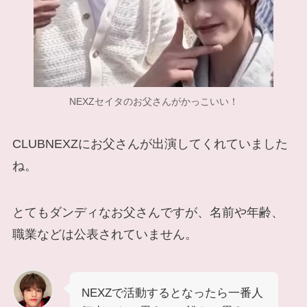
NEXZセイタのお父さんがかっこいい！
CLUBNEXZにお父さんが出演してくれていました
ね。
とてもダンディなお父さんですが、名前や年齢、
職業などは公表されていません。
NEXZで活動するとなったら一番人