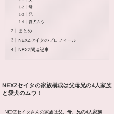
母
兄
愛犬ムウ
まとめ
NEXZセイタのプロフィール
NEXZ関連記事
NEXZセイタの家族構成は父母兄の4人家族
と愛犬のムウ！
NEXZセイタさんの家族は
父、母、兄の4人家族