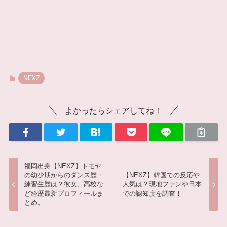
NEXZ
よかったらシェアしてね！
福岡出身【NEXZ】トモヤ
の幼少期からのダンス歴・
【NEXZ】韓国での反応や
練習生歴は？彼女、高校な
人気は？現地ファンや日本
ど経歴最新プロフィールま
での認知度を調査！
とめ。