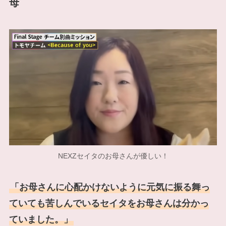
母
NEXZセイタのお母さんが優しい！
「お母さんに心配かけないように元気に振る舞っ
ていても苦しんでいるセイタをお母さんは分かっ
ていました。」