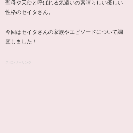
聖母や天使と呼ばれる気遣いの素晴らしい優しい
性格のセイタさん。
今回はセイタさんの家族やエピソードについて調
査しました！
スポンサーリンク