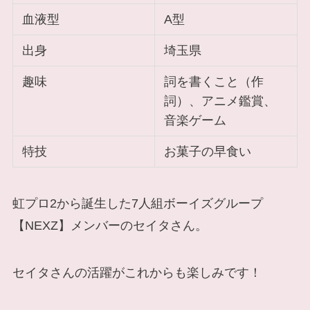
血液型
A型
出身
埼玉県
趣味
詞を書くこと（作
詞）、アニメ鑑賞、
音楽ゲーム
特技
お菓子の早食い
虹プロ2から誕生した7人組ボーイズグループ
【NEXZ】メンバーのセイタさん。
セイタさんの活躍がこれからも楽しみです！