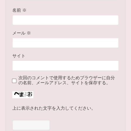
名前
※
メール
※
サイト
次回のコメントで使用するためブラウザーに自分
の名前、メールアドレス、サイトを保存する。
上に表示された文字を入力してください。