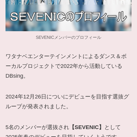
SEVENICメンバーのプロフィール
ワタナベエンターテインメントによるダンス＆ボ
ーカルプロジェクトで2022年から活動している
DBsing。
2024年12月26日についにデビューを目指す選抜グ
ループが発表されました。
5名のメンバーが選抜され
【SEVENIC】
として
2025年春のデビューを目指していくようです。