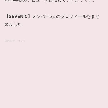
【SEVENIC】
メンバー5人のプロフィールをまと
めました。
スポンサーリンク