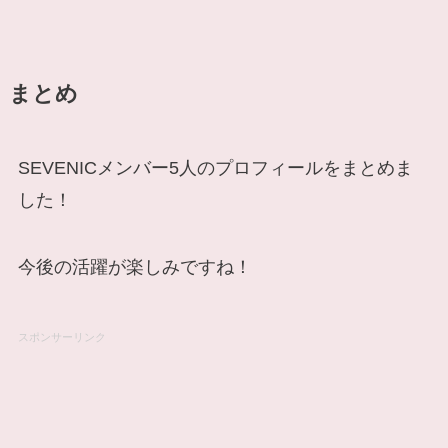
まとめ
SEVENICメンバー5人のプロフィールをまとめま
した！
今後の活躍が楽しみですね！
スポンサーリンク