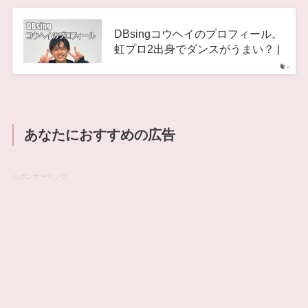
DBsingコウヘイのプロフィール。
虹プロ2出身でダンスがうまい？ |
–
あなたにおすすめの広告
スポンサーリンク