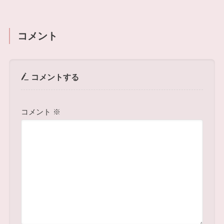
コメント
コメントする
コメント
※