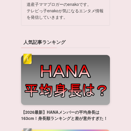
道産子ママブロガーのenakoです。
テレビっ子enakoが気になるエンタメ情報
を発信していきます。
人気記事ランキング
【2026最新】HANAメンバーの平均身長は
163cm！身長順ランキングと差が意外すぎた！