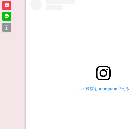
この投稿をInstagramで見