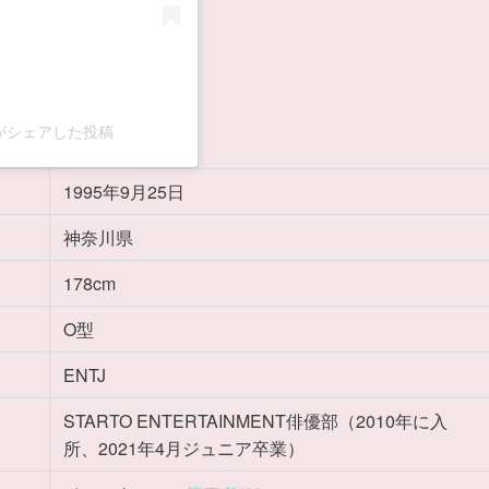
ial)がシェアした投稿
1995年9月25日
神奈川県
178cm
O型
ENTJ
STARTO ENTERTAINMENT俳優部（2010年に入
所、2021年4月ジュニア卒業）