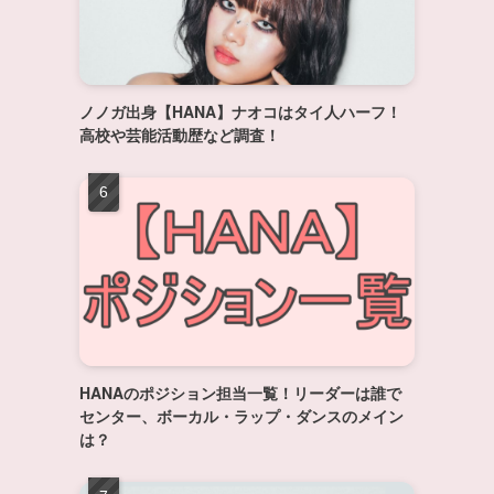
ノノガ出身【HANA】ナオコはタイ人ハーフ！
高校や芸能活動歴など調査！
HANAのポジション担当一覧！リーダーは誰で
センター、ボーカル・ラップ・ダンスのメイン
は？