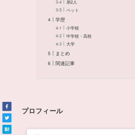
弟2人
ペット
学歴
小学校
中学校・高校
大学
まとめ
関連記事
プロフィール