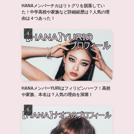
HANAメンバーチカはリトグリを脱落してい
た！中学高校や家族など詳細経歴は？人気の理
由は４つあった！
HANAメンバーYURIはフィリピンハーフ！高校
や家族、本名は？人気の理由を深堀！