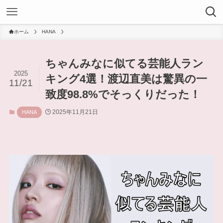
ホーム
HANA
ちゃんみなに似てる芸能人ラン
2025
キング4選！渡辺直美は驚異の一
11/21
致度98.8%でそっくりだった！
2025年11月21日
HANA