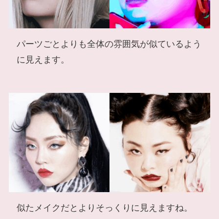
パーツごとよりも全体の雰囲気が似ているよう
に見えます。
似たメイクだとよりそっくりに見えますね。