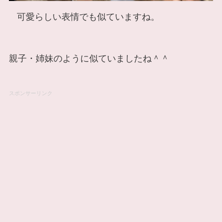
可愛らしい表情でも似ていますね。
親子・姉妹のように似ていましたね＾＾
スポンサーリンク