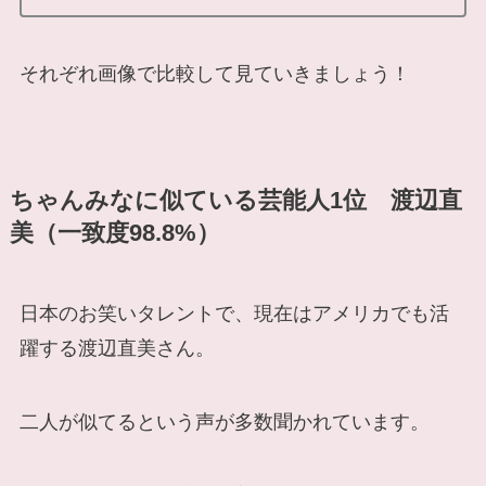
それぞれ画像で比較して見ていきましょう！
ちゃんみなに似ている芸能人1位 渡辺直
美（一致度98.8%）
日本のお笑いタレントで、現在はアメリカでも活
躍する渡辺直美さん。
二人が似てるという声が多数聞かれています。