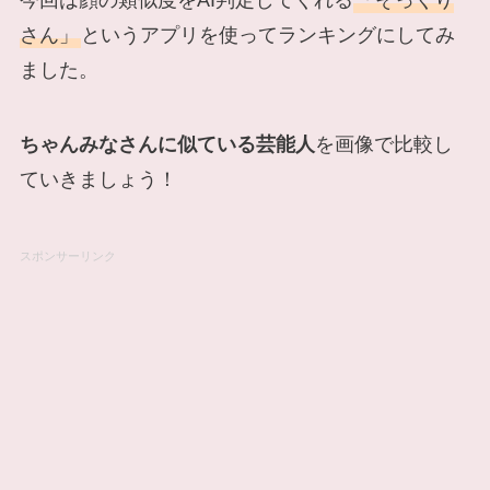
今回は顔の類似度をAI判定してくれる
「そっくり
さん」
というアプリを使ってランキングにしてみ
ました。
ちゃんみなさんに似ている芸能人
を画像で比較し
ていきましょう！
スポンサーリンク