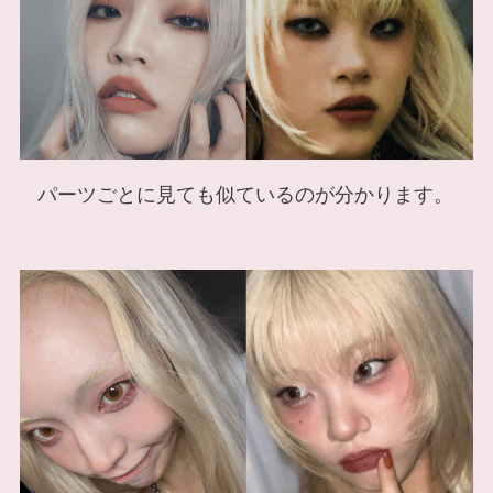
パーツごとに見ても似ているのが分かります。