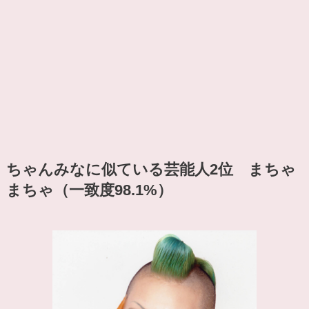
ちゃんみなに似ている芸能人2位 まちゃ
まちゃ（一致度98.1%）