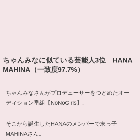
ちゃんみなに似ている芸能人3位 HANA
MAHINA（一致度97.7%）
ちゃんみなさんがプロデューサーをつとめたオー
ディション番組【NoNoGirls】。
そこから誕生したHANAのメンバーで末っ子
MAHINAさん。