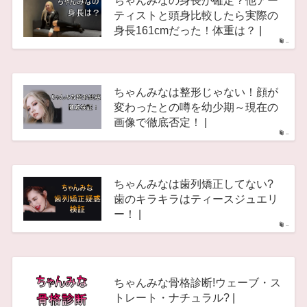
ちゃんみなの身長が確定？他アー
ティストと頭身比較したら実際の
身長161cmだった！体重は？ |
–
ちゃんみなは整形じゃない！顔が
変わったとの噂を幼少期～現在の
画像で徹底否定！ |
–
ちゃんみなは歯列矯正してない?
歯のキラキラはティースジュエリ
ー！ |
–
ちゃんみな骨格診断!ウェーブ・ス
トレート・ナチュラル? |