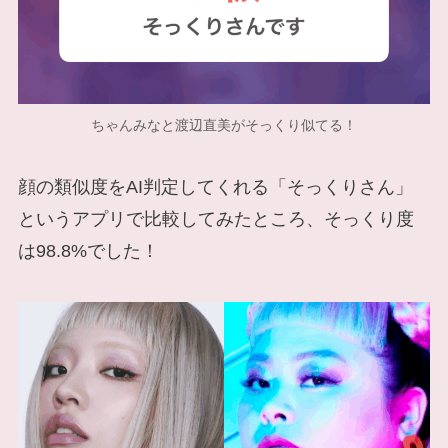
ちゃんみなと渡辺直美がそっくり似てる！
顔の類似度をAI判定してくれる「そっくりさん」
というアプリで比較してみたところ、そっくり度
は98.8%でした！