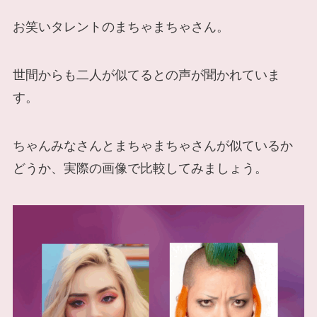
お笑いタレントのまちゃまちゃさん。
世間からも二人が似てるとの声が聞かれていま
す。
ちゃんみなさんとまちゃまちゃさんが似ているか
どうか、実際の画像で比較してみましょう。