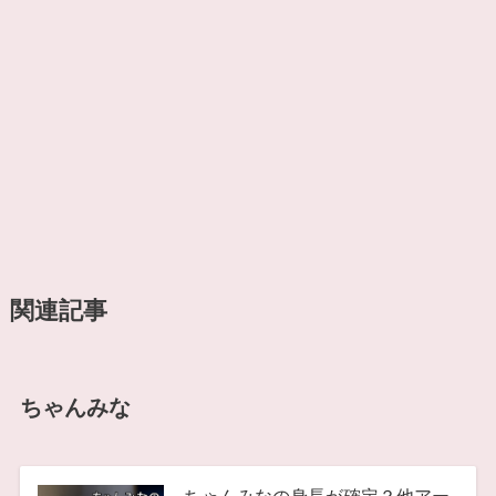
関連記事
ちゃんみな