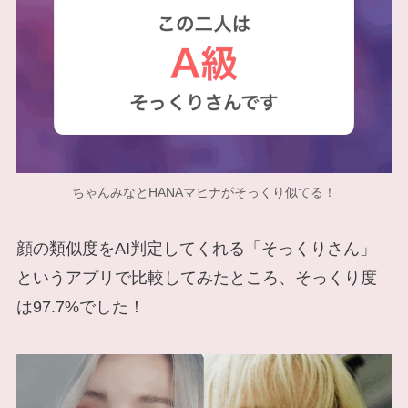
ちゃんみなとHANAマヒナがそっくり似てる！
顔の類似度をAI判定してくれる「そっくりさん」
というアプリで比較してみたところ、そっくり度
は97.7%でした！