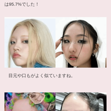
は95.7%でした！
目元や口もがよく似ていますね。