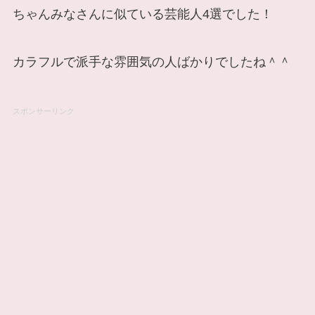
ちゃんみなさんに似ている芸能人4選でした！
カラフルで派手な雰囲気の人ばかりでしたね＾＾
スポンサーリンク