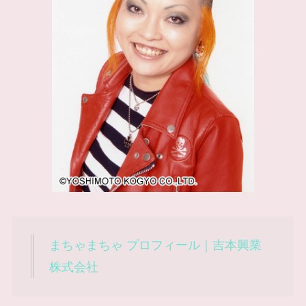
まちゃまちゃ プロフィール｜吉本興業
株式会社