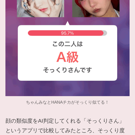
ちゃんみなとHANAチカがそっくり似てる！
顔の類似度をAI判定してくれる「そっくりさん」
というアプリで比較してみたところ、そっくり度