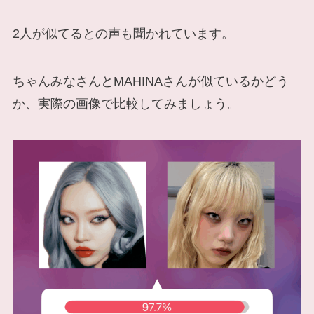
2人が似てるとの声も聞かれています。
ちゃんみなさんとMAHINAさんが似ているかどう
か、実際の画像で比較してみましょう。