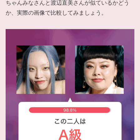
ちゃんみなさんと渡辺直美さんが似ているかどう
か、実際の画像で比較してみましょう。