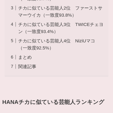
チカに似ている芸能人2位 ファーストサ
マーウイカ（一致度93.8%）
チカに似ている芸能人3位 TWICEチェヨ
ン（一致度93.4%）
チカに似ている芸能人4位 NiziUマコ
（一致度92.5%）
まとめ
関連記事
HANAチカに似ている芸能人ランキング