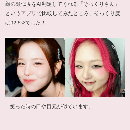
顔の類似度をAI判定してくれる「そっくりさん」
というアプリで比較してみたところ、そっくり度
は92.5%でした！
笑った時の口や目元が似ています。