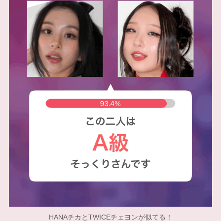
HANAチカとTWICEチェヨンが似てる！