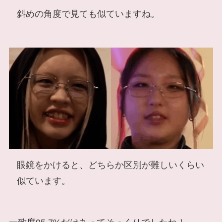
斜めの角度で見ても似ていますね。
眼鏡をかけると、どちらか区別が難しいくらい
似ています。