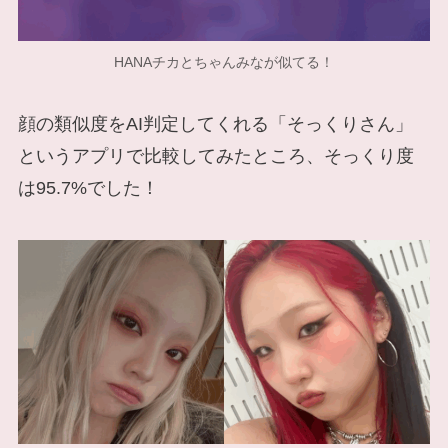
HANAチカとちゃんみなが似てる！
顔の類似度をAI判定してくれる「そっくりさん」
というアプリで比較してみたところ、そっくり度
は95.7%でした！