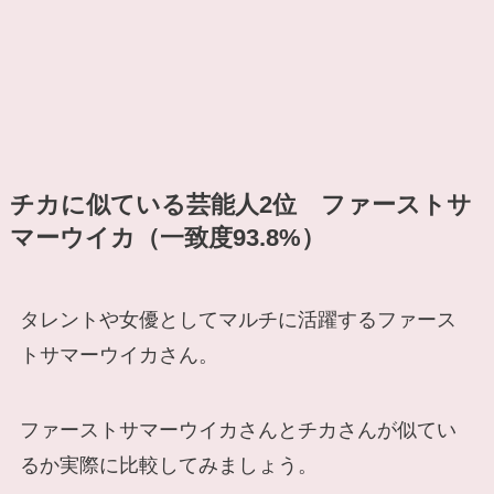
チカに似ている芸能人2位 ファーストサ
マーウイカ（一致度93.8%）
タレントや女優としてマルチに活躍するファース
トサマーウイカさん。
ファーストサマーウイカさんとチカさんが似てい
るか実際に比較してみましょう。