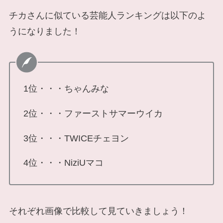
チカさんに似ている芸能人ランキングは以下のよ
うになりました！
1位・・・ちゃんみな
2位・・・ファーストサマーウイカ
3位・・・TWICEチェヨン
4位・・・NiziUマコ
それぞれ画像で比較して見ていきましょう！