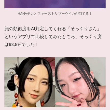
HANAチカとファーストサマーウイカが似てる！
顔の類似度をAI判定してくれる「そっくりさん」
というアプリで比較してみたところ、そっくり度
は93.8%でした！