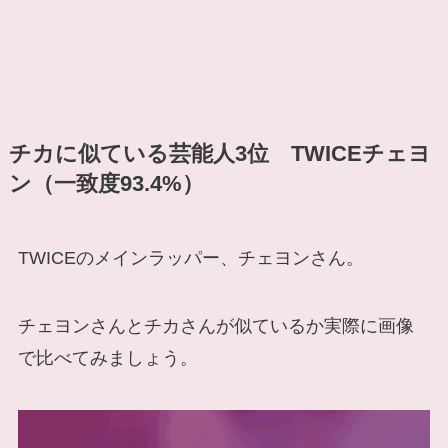
チカに似ている芸能人3位 TWICEチェヨ
ン（一致度93.4%）
TWICEのメインラッパー、チェヨンさん。
チェヨンさんとチカさんが似ているか実際に画像
で比べてみましょう。