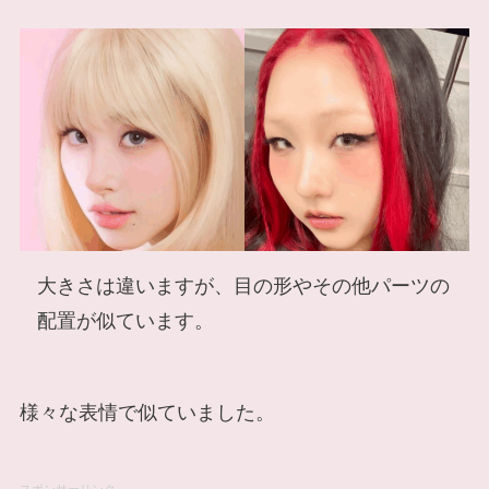
大きさは違いますが、目の形やその他パーツの
配置が似ています。
様々な表情で似ていました。