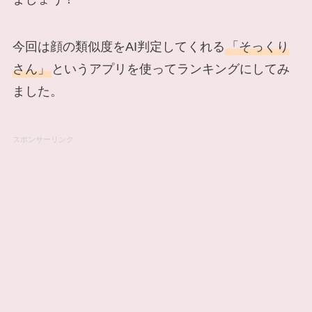
今回は顔の類似度をAI判定してくれる
「そっくり
さん」
というアプリを使ってランキングにしてみ
ました。
スポンサーリンク