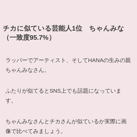
チカに似ている芸能人1位 ちゃんみな
（一致度95.7%）
ラッパーでアーティスト、そしてHANAの生みの親
ちゃんみなさん。
ふたりが似てるとSNS上でも話題になっていま
す。
ちゃんみなさんとチカさんが似ているか実際に画
像で比べてみましょう。