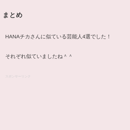
まとめ
HANAチカさんに似ている芸能人4選でした！
それぞれ似ていましたね＾＾
スポンサーリンク