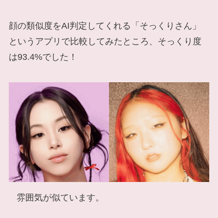
顔の類似度をAI判定してくれる「そっくりさん」
というアプリで比較してみたところ、そっくり度
は93.4%でした！
雰囲気が似ています。