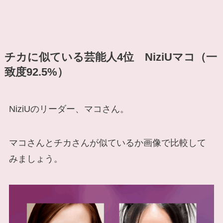
チカに似ている芸能人4位 NiziUマコ（一
致度92.5%）
NiziUのリーダー、マコさん。
マコさんとチカさんが似ているか画像で比較して
みましょう。