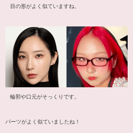
目の形がよく似ていますね。
輪郭や口元がそっくりです。
パーツがよく似ていましたね！