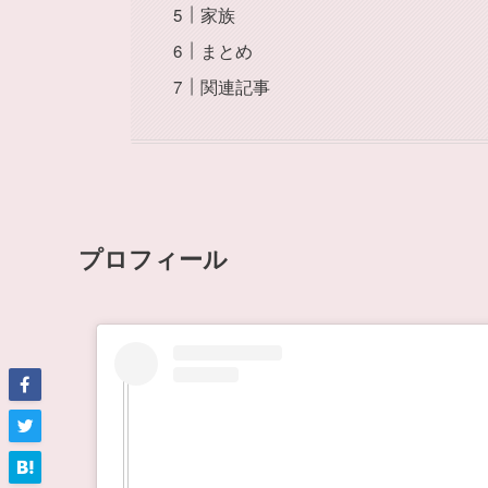
家族
まとめ
関連記事
プロフィール