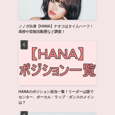
ノノガ出身【HANA】ナオコはタイ人ハーフ！
高校や芸能活動歴など調査！
HANAのポジション担当一覧！リーダーは誰で
センター、ボーカル・ラップ・ダンスのメイン
は？