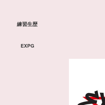
練習生歴
EXPG