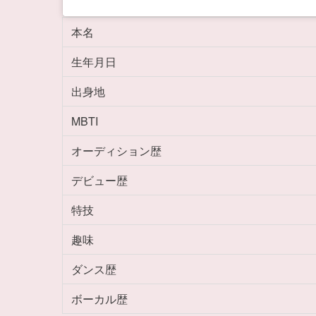
本名
生年月日
出身地
MBTI
オーディション歴
デビュー歴
特技
趣味
ダンス歴
ボーカル歴