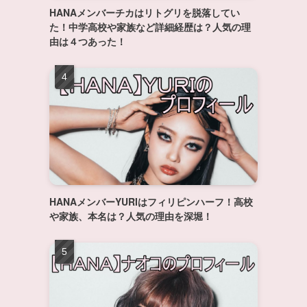
HANAメンバーチカはリトグリを脱落してい
た！中学高校や家族など詳細経歴は？人気の理
由は４つあった！
HANAメンバーYURIはフィリピンハーフ！高校
や家族、本名は？人気の理由を深堀！