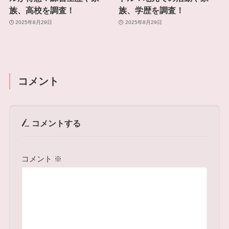
族、高校を調査！
族、学歴を調査！
2025年8月29日
2025年8月29日
コメント
コメントする
コメント
※