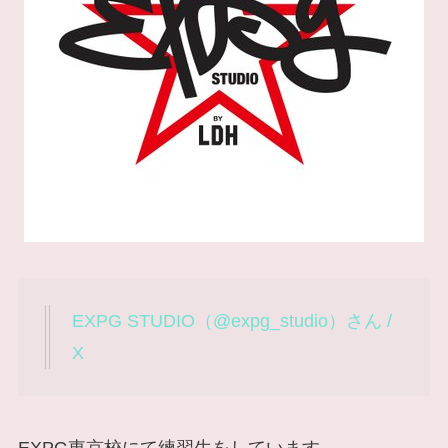
EXPG STUDIO（@expg_studio）さん /
X
EXPG東京校にて練習生をしています。