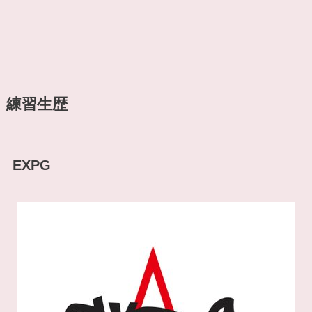
練習生歴
EXPG