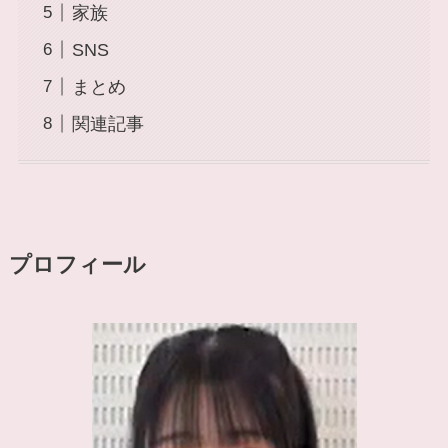
家族
SNS
まとめ
関連記事
プロフィール