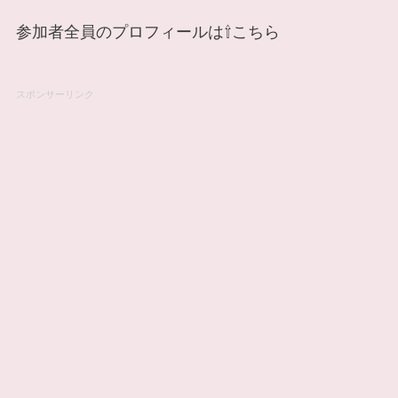
参加者全員のプロフィールは⇧こちら
スポンサーリンク