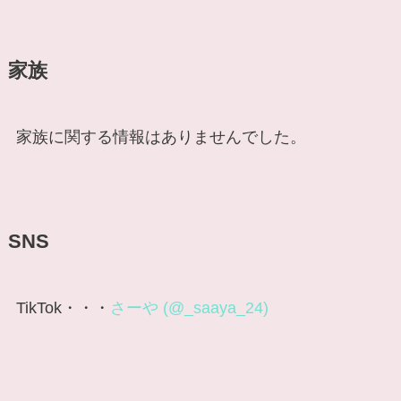
家族
家族に関する情報はありませんでした。
SNS
TikTok・・・
さーや (@_saaya_24)