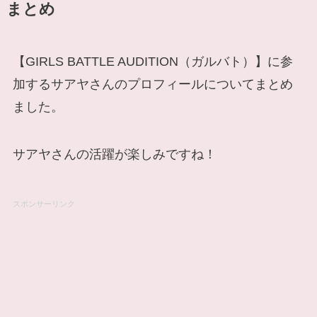
まとめ
【GIRLS BATTLE AUDITION（ガルバト）】に参
加するサアヤさんのプロフィールについてまとめ
ました。
サアヤさんの活躍が楽しみですね！
スポンサーリンク