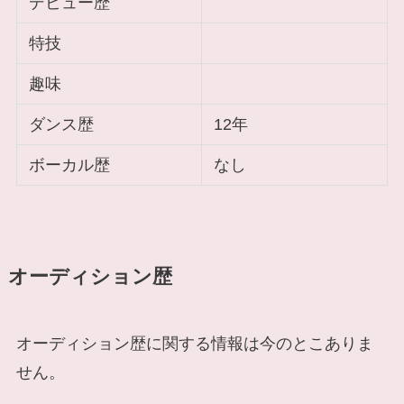
デビュー歴
特技
趣味
ダンス歴
12年
ボーカル歴
なし
オーディション歴
オーディション歴に関する情報は今のとこありま
せん。