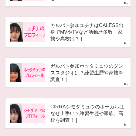
–
ガルバト参加ユチナはCALESS出
身でMVやTVなど活動歴多数！家
族や高校は？ |
–
ガルバト参加ホッタミュウのダン
ススタジオは？練習生歴や家族を
調査！ |
–
CIRRAシモダミュウのボーカルは
なぜ上手い？練習生歴や家族、高
校を調査！ |
–