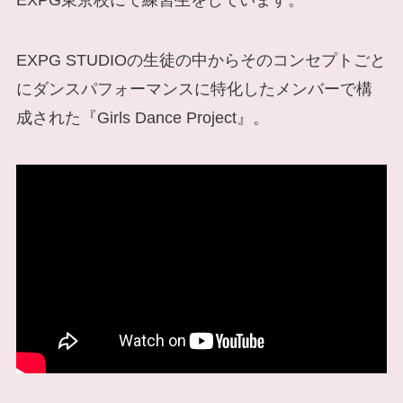
EXPG STUDIOの生徒の中からそのコンセプトごと
にダンスパフォーマンスに特化したメンバーで構
成された『Girls Dance Project』。