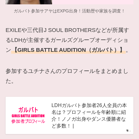
ガルバト参加サアヤはEXPG出身！活動歴や家族を調査！
EXILEや三代目J SOUL BROTHERSなどが所属す
るLDHが主催するガールズグループオーディショ
ン
【GIRLS BATTLE AUDITION（ガルバト）】
。
参加するユチナさんのプロフィールをまとめまし
た。
LDHガルバト参加者26人全員の本
名は？プロフィールを年齢順に紹
介！ノノガ出身やダンス優勝者な
ど多数！ |
–