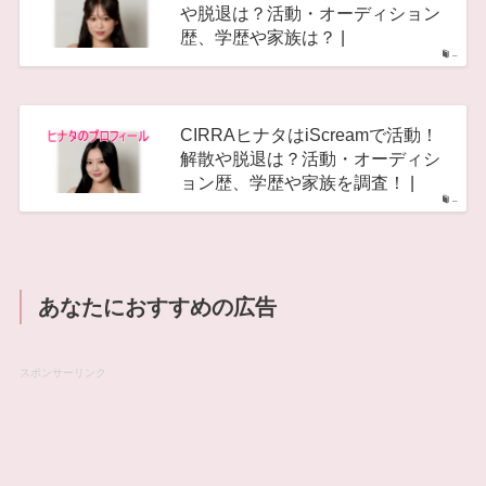
や脱退は？活動・オーディション
歴、学歴や家族は？ |
–
CIRRAヒナタはiScreamで活動！
解散や脱退は？活動・オーディシ
ョン歴、学歴や家族を調査！ |
–
あなたにおすすめの広告
スポンサーリンク