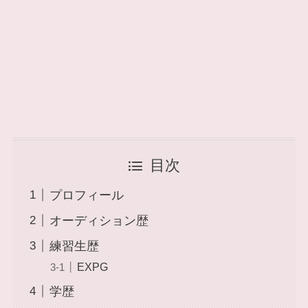
目次
プロフィール
オーディション歴
練習生歴
EXPG
学歴