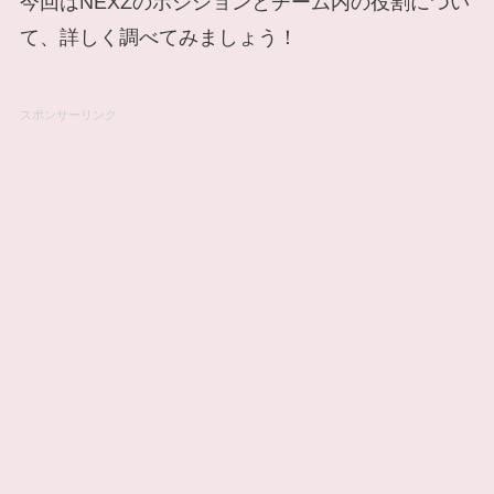
今回はNEXZのポジションとチーム内の役割につい
て、詳しく調べてみましょう！
スポンサーリンク