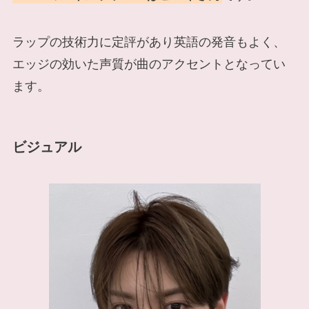
ラップの技術力に定評があり英語の発音もよく、
エッジの効いた声質が曲のアクセントとなってい
ます。
ビジュアル