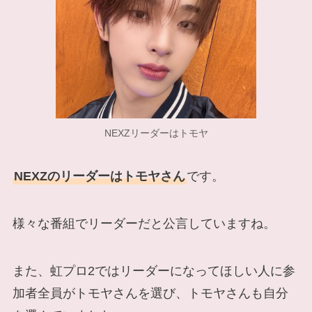
NEXZリーダーはトモヤ
NEXZのリーダーはトモヤさん
です。
様々な番組でリーダーだと公言していますね。
また、虹プロ2ではリーダーになってほしい人に参
加者全員がトモヤさんを選び、トモヤさんも自分