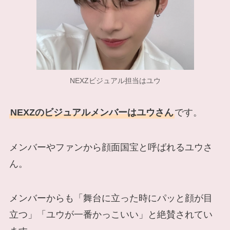
NEXZビジュアル担当はユウ
NEXZのビジュアルメンバーはユウさん
です。
メンバーやファンから顔面国宝と呼ばれるユウさ
ん。
メンバーからも「舞台に立った時にパッと顔が目
立つ」「ユウが一番かっこいい」と絶賛されてい