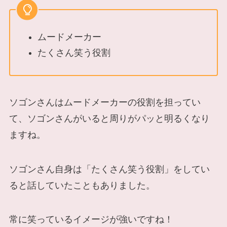
ムードメーカー
たくさん笑う役割
ソゴンさんはムードメーカーの役割を担ってい
て、ソゴンさんがいると周りがパッと明るくなり
ますね。
ソゴンさん自身は「たくさん笑う役割」をしてい
ると話していたこともありました。
常に笑っているイメージが強いですね！