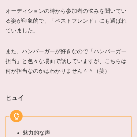
オーディションの時から参加者の悩みを聞いてい
る姿が印象的で、「ベストフレンド」にも選ばれ
ていました。
また、ハンバーガーが好きなので「ハンバーガー
担当」と色々な場面で話していますが、こちらは
何が担当なのかはわかりません＾＾（笑）
ヒュイ
魅力的な声