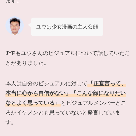
ます。
ユウは少女漫画の主人公顔
JYPもユウさんのビジュアルについて話していたこ
とがありました。
本人は自分のビジュアルに対して
「正直言って、
本当に心から自信がない」「こんな顔になりたい
なとよく思っている」
とビジュアルメンバーどこ
ろかイケメンとも思っていないと発言していま
す。