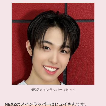
NEXZメインラッパーはヒュイ
NEXZのメインラッパーはヒュイさん
です。