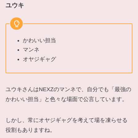
ユウキ
かわいい担当
マンネ
オヤジギャグ
ユウキさんはNEXZのマンネで、自分でも「最強の
かわいい担当」と色々な場面で公言しています。
しかし、常にオヤジギャグを考えて場を凍らせる
役割もありますね。