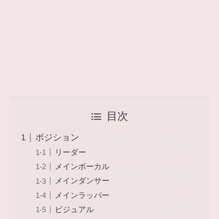
目次
ポジション
リーダー
メインボーカル
メインダンサー
メインラッパー
ビジュアル