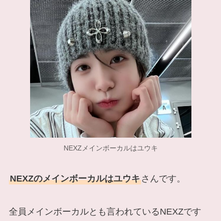
NEXZメインボーカルはユウキ
NEXZのメインボーカルはユウキ
さんです。
全員メインボーカルとも言われているNEXZです