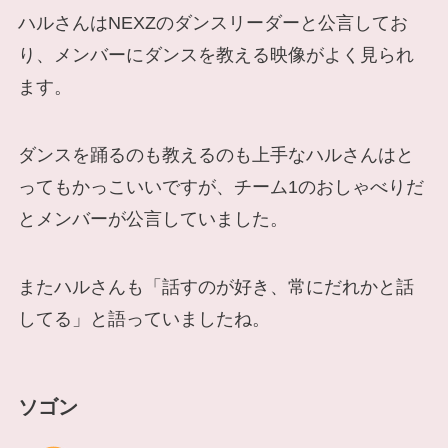
ハルさんはNEXZのダンスリーダーと公言してお
り、メンバーにダンスを教える映像がよく見られ
ます。
ダンスを踊るのも教えるのも上手なハルさんはと
ってもかっこいいですが、チーム1のおしゃべりだ
とメンバーが公言していました。
またハルさんも「話すのが好き、常にだれかと話
してる」と語っていましたね。
ソゴン