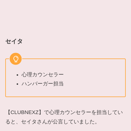
セイタ
心理カウンセラー
ハンバーガー担当
【CLUBNEXZ】で心理カウンセラーを担当してい
ると、セイタさんが公言していました。