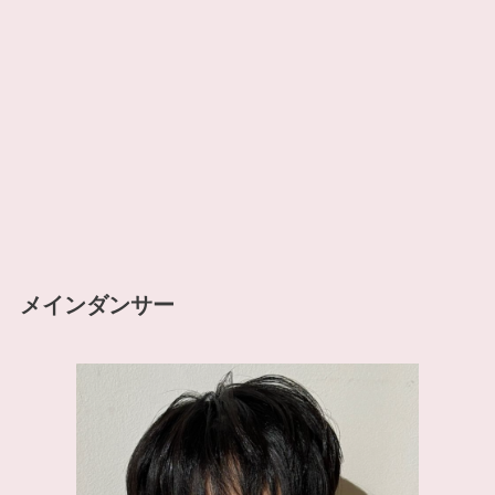
メインダンサー