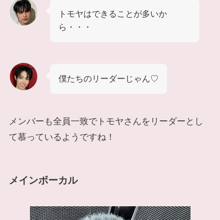
トモヤはできることが多いか
ら・・・
僕たちのリーダーじゃん♡
メンバーも全員一致でトモヤさんをリーダーとし
て慕っているようですね！
メインボーカル