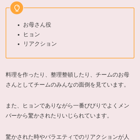
お母さん役
ヒョン
リアクション
料理を作ったり、整理整頓したり、チームのお母
さんとしてチームのみんなの面倒を見ています。
また、ヒョンでありながら一番びびりでよくメン
バーから驚かされたりいじられています。
驚かされた時やバラエティでのリアクションが人