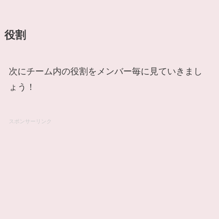
役割
次にチーム内の役割をメンバー毎に見ていきまし
ょう！
スポンサーリンク