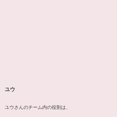
ユウ
ユウさんのチーム内の役割は、