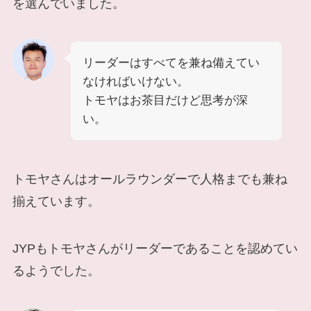
を選んでいました。
リーダーはすべてを兼ね備えてい
なければいけない。
トモヤはお茶目だけど思考が深
い。
トモヤさんはオールラウンダーで人格までも兼ね
揃えています。
JYPもトモヤさんがリーダーであることを認めてい
るようでした。