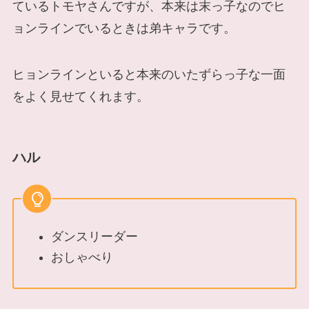
ているトモヤさんですが、本来は末っ子なのでヒ
ョンラインでいるときは弟キャラです。
ヒョンラインといると本来のいたずらっ子な一面
をよく見せてくれます。
ハル
ダンスリーダー
おしゃべり