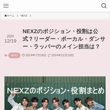
ホーム
NEXZ
NEXZのポジション・役割は公
2024
式？リーダー・ボーカル・ダンサ
12/19
ー・ラッパーのメイン担当は？
2024年7月18日
2024年12月19日
NEXZ