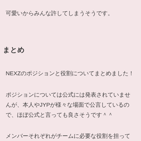
可愛いからみんな許してしまうそうです。
まとめ
NEXZのポジションと役割についてまとめました！
ポジションについては公式には発表されていませ
んが、本人やJYPが様々な場面で公言しているの
で、ほぼ公式と言っても良さそうです＾＾
メンバーそれぞれがチームに必要な役割を担って