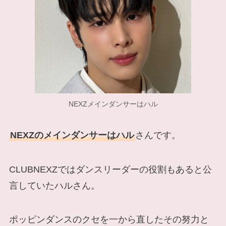
NEXZメインダンサーはハル
NEXZのメインダンサーはハル
さんです。
CLUBNEXZではダンスリーダーの役割もあると公
言していたハルさん。
ポッピンダンスのクセを一から直したその努力と