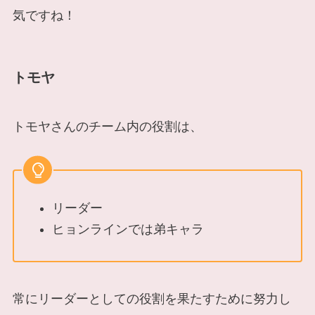
気ですね！
トモヤ
トモヤさんのチーム内の役割は、
リーダー
ヒョンラインでは弟キャラ
常にリーダーとしての役割を果たすために努力し