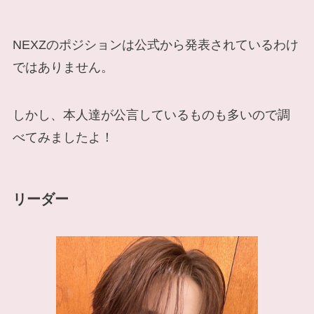
NEXZのポジションは公式から発表されているわけ
ではありません。
しかし、本人達が公言しているものも多いので調
べてみましたよ！
リーダー