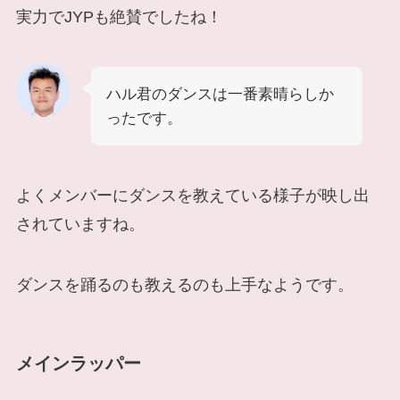
実力でJYPも絶賛でしたね！
ハル君のダンスは一番素晴らしか
ったです。
よくメンバーにダンスを教えている様子が映し出
されていますね。
ダンスを踊るのも教えるのも上手なようです。
メインラッパー