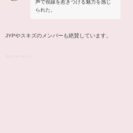
声で視線を惹きつける魅力を感じ
られた。
JYPやスキズのメンバーも絶賛しています。
スポンサーリンク