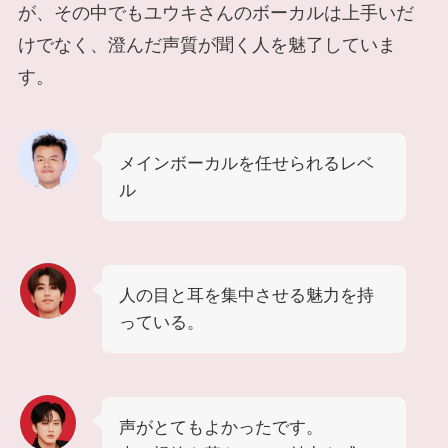
が、その中でもユウキさんのボーカルは上手いだ
けでなく、澄んだ声質が聞く人を魅了していま
す。
メインボーカルを任せられるレベ
ル
人の目と耳を集中させる魅力を持
っている。
声がとてもよかったです。