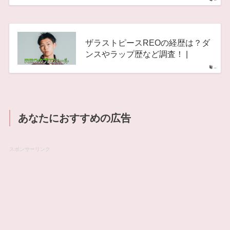
–
ザラストピースREOの経歴は？ダ
ンスやラップ歴など調査！ |
–
あなたにおすすめの広告
スポンサーリンク