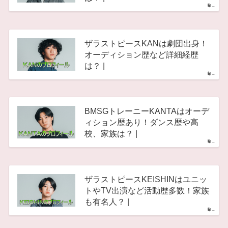
–
ザラストピースKANは劇団出身！
オーディション歴など詳細経歴
は？ |
–
BMSGトレーニーKANTAはオーデ
ィション歴あり！ダンス歴や高
校、家族は？ |
–
ザラストピースKEISHINはユニッ
トやTV出演など活動歴多数！家族
も有名人？ |
–