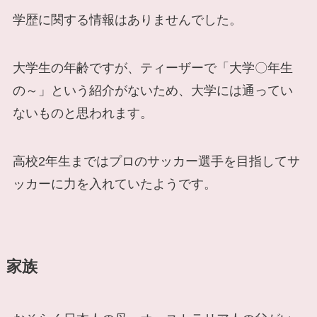
学歴に関する情報はありませんでした。
大学生の年齢ですが、ティーザーで「大学〇年生
の～」という紹介がないため、大学には通ってい
ないものと思われます。
高校2年生まではプロのサッカー選手を目指してサ
ッカーに力を入れていたようです。
家族