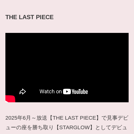
THE LAST PIECE
2025年6月～放送【THE LAST PIECE】で見事デビ
ューの座を勝ち取り【STARGLOW】としてデビュ