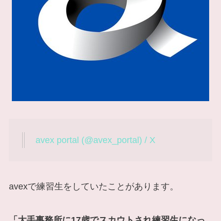
avex portal (@avex_portal) / X
avexで練習生をしていたことがあります。
「大手事務所に17歳でスカウトされ練習生になっ