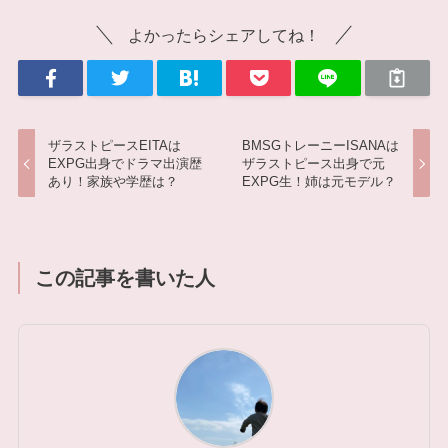
よかったらシェアしてね！
ザラストピースEITAは
BMSGトレーニーISANAは
EXPG出身でドラマ出演歴
ザラストピース出身で元
あり！家族や学歴は？
EXPG生！姉は元モデル？
この記事を書いた人