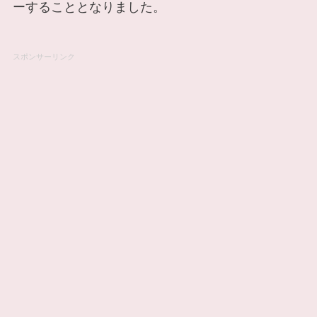
ーすることとなりました。
スポンサーリンク