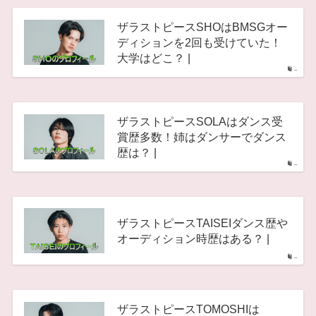
ザラストピースSHOはBMSGオー
ディションを2回も受けていた！
大学はどこ？ |
–
ザラストピースSOLAはダンス受
賞歴多数！姉はダンサーでダンス
歴は？ |
–
ザラストピースTAISEIダンス歴や
オーディション時歴はある？ |
–
ザラストピースTOMOSHIは