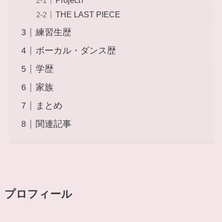
Project7
THE LAST PIECE
練習生歴
ボーカル・ダンス歴
学歴
家族
まとめ
関連記事
プロフィール