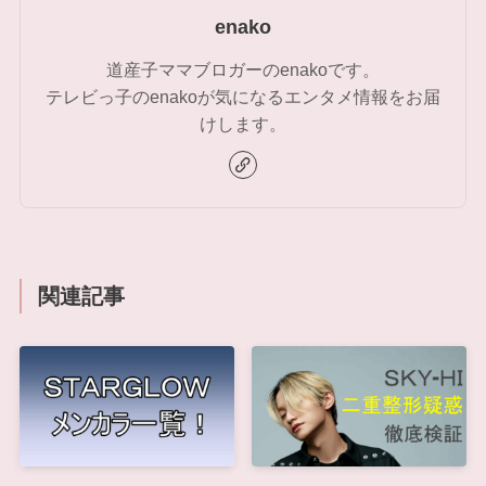
enako
道産子ママブロガーのenakoです。
テレビっ子のenakoが気になるエンタメ情報をお届
けします。
関連記事