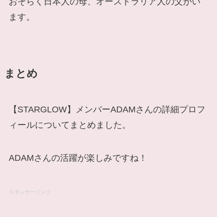
おそらく日本人の母、オーストラリア人の父がい
ます。
まとめ
【STARGLOW】メンバーADAMさんの詳細プロフ
ィールについてまとめました。
ADAMさんの活躍が楽しみですね！
スポンサーリンク