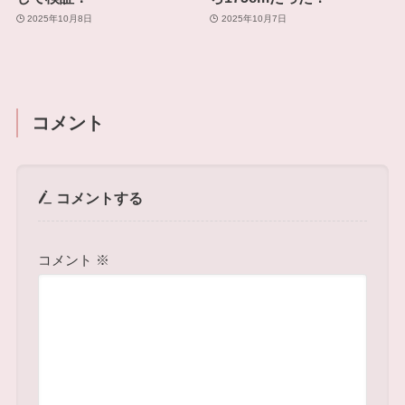
2025年10月8日
2025年10月7日
コメント
コメントする
コメント
※