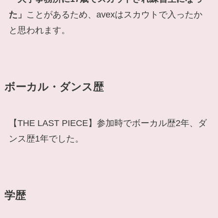
た」
ことがあるため、avexはスカウトで入ったか
と思われます。
ボーカル・ダンス歴
【THE LAST PIECE】参加時でボーカル歴2年、ダ
ンス歴1年でした。
学歴