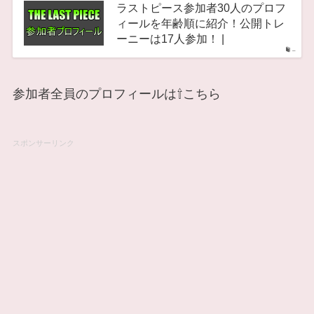
ラストピース参加者30人のプロフ
ィールを年齢順に紹介！公開トレ
ーニーは17人参加！ |
–
参加者全員のプロフィールは⇧こちら
スポンサーリンク