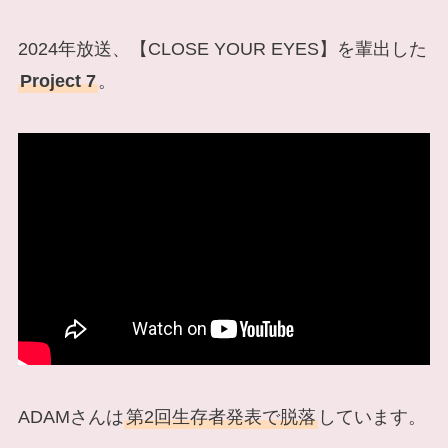
2024年放送、【CLOSE YOUR EYES】を輩出した
Project 7
。
ADAMさんは
第2回生存者発表で脱落
しています。