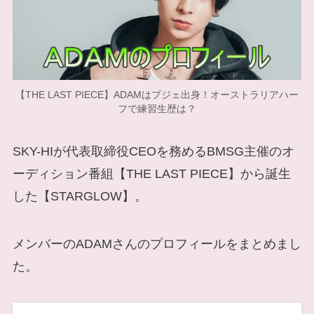
【THE LAST PIECE】ADAMはプジェ出身！オーストラリアハー
フで練習生歴は？
SKY-HIが代表取締役CEOを務めるBMSG主催のオ
ーディション番組【THE LAST PIECE】から誕生
した【STARGLOW】。
メンバーのADAMさんのプロフィールをまとめまし
た。