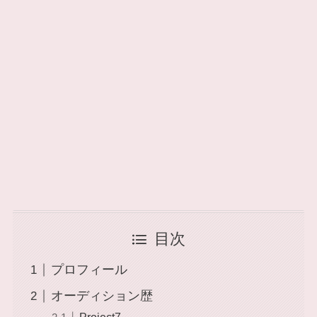
目次
プロフィール
オーディション歴