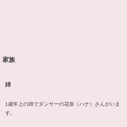
家族
姉
1歳年上の姉でダンサーの花奈（ハナ）さんがいま
す。