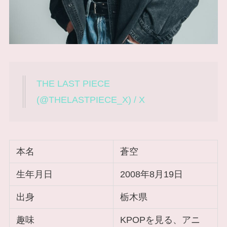
THE LAST PIECE
(@THELASTPIECE_X) / X
本名
蒼空
生年月日
2008年8月19日
出身
栃木県
趣味
KPOPを見る、アニ