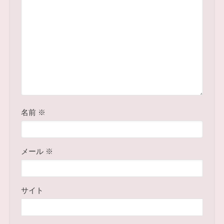
名前
※
メール
※
サイト