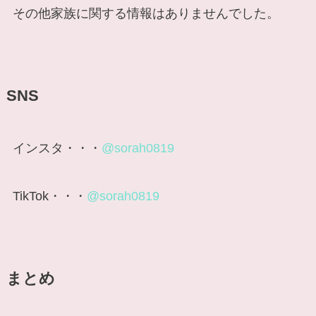
その他家族に関する情報はありませんでした。
SNS
インスタ・・・
@sorah0819
TikTok・・・
@sorah0819
まとめ