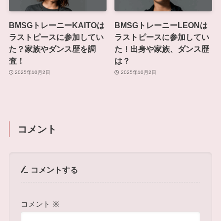
BMSGトレーニーKAITOは
BMSGトレーニーLEONは
ラストピースに参加してい
ラストピースに参加してい
た？家族やダンス歴を調
た！出身や家族、ダンス歴
査！
は？
2025年10月2日
2025年10月2日
コメント
コメントする
コメント
※