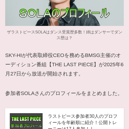
ザラストピースSOLAはダンス受賞歴多数！姉はダンサーでダン
ス歴は？
SKY-HIが代表取締役CEOを務めるBMSG主催のオ
ーディション番組【THE LAST PIECE】が2025年6
月27日から放送が開始されます。
参加者SOLAさんのプロフィールをまとめました。
ラストピース参加者30人のプロフ
ィールを年齢順に紹介！公開トレ
ーニーは17人参加！ |