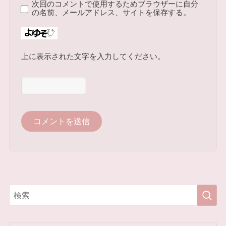
次回のコメントで使用するためブラウザーに自分
の名前、メールアドレス、サイトを保存する。
上に表示された文字を入力してください。