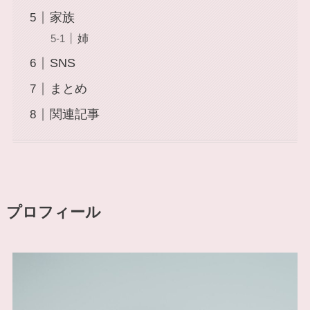
家族
姉
SNS
まとめ
関連記事
プロフィール