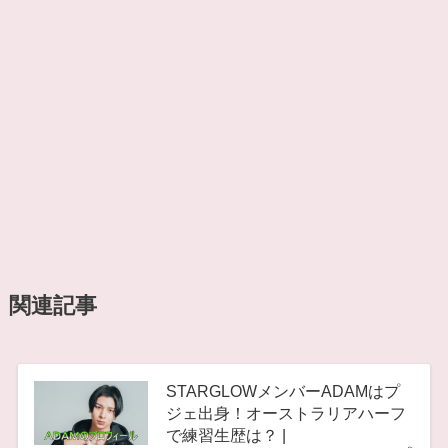
関連記事
STARGLOWメンバーADAMはプ
ジェ出身！オーストラリアハーフ
で練習生歴は？ |