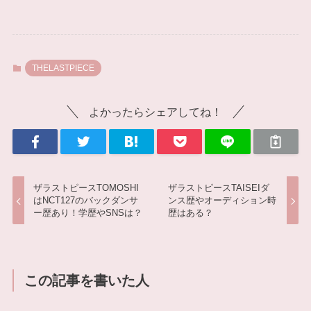
THELASTPIECE
よかったらシェアしてね！
ザラストピースTOMOSHI
ザラストピースTAISEIダ
はNCT127のバックダンサ
ンス歴やオーディション時
ー歴あり！学歴やSNSは？
歴はある？
この記事を書いた人