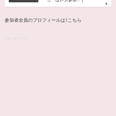
–
参加者全員のプロフィールは⇧こちら
スポンサーリンク