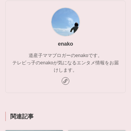
enako
道産子ママブロガーのenakoです。
テレビっ子のenakoが気になるエンタメ情報をお届
けします。
関連記事