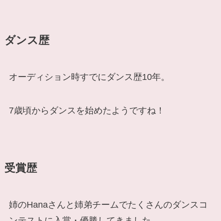
ダンス歴
オーディション時すでにダンス歴10年。
7歳頃からダンスを始めたようですね！
受賞歴
姉のHanaさんと姉弟チームでたくさんのダンスコ
ンテストに入賞・優勝してきました。