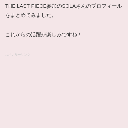
THE LAST PIECE参加のSOLAさんのプロフィール
をまとめてみました。
これからの活躍が楽しみですね！
スポンサーリンク