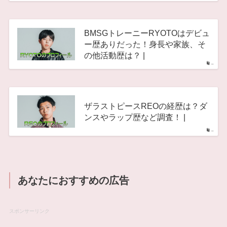
BMSGトレーニーRYOTOはデビュ
ー歴ありだった！身長や家族、そ
の他活動歴は？ |
–
ザラストピースREOの経歴は？ダ
ンスやラップ歴など調査！ |
–
あなたにおすすめの広告
スポンサーリンク