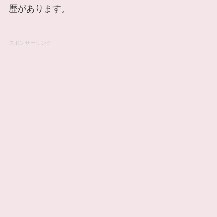
歴があります。
スポンサーリンク