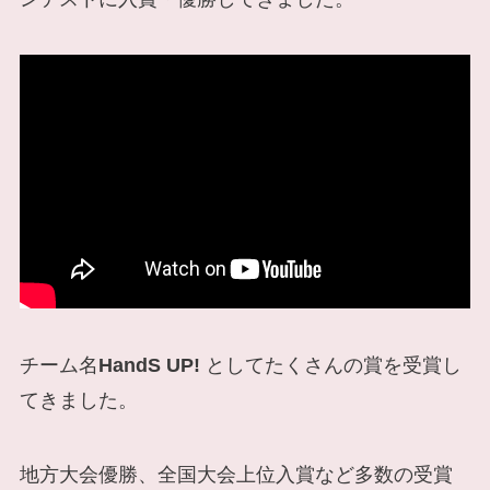
チーム名
HandS UP!
としてたくさんの賞を受賞し
てきました。
地方大会優勝、全国大会上位入賞など多数の受賞