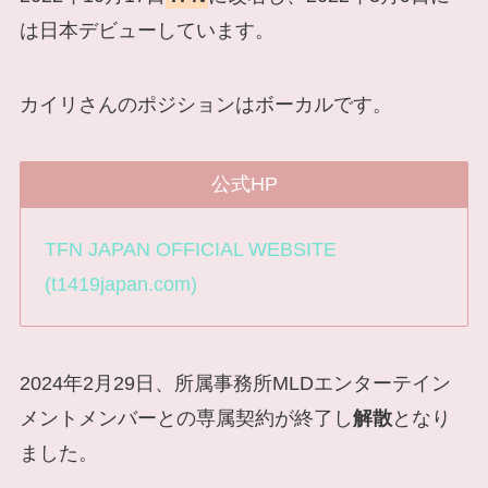
は日本デビューしています。
カイリさんのポジションはボーカルです。
公式HP
TFN JAPAN OFFICIAL WEBSITE
(t1419japan.com)
2024年2月29日、所属事務所MLDエンターテイン
メントメンバーとの専属契約が終了し
解散
となり
ました。