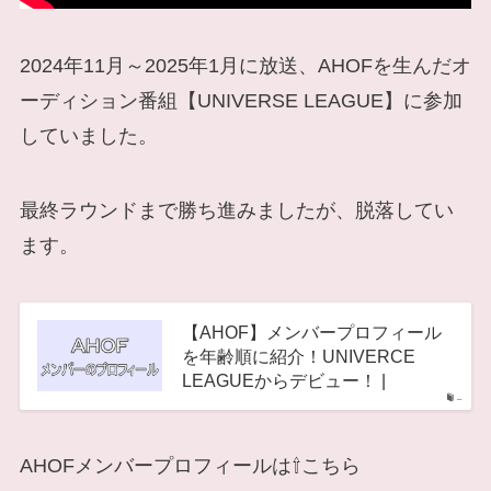
2024年11月～2025年1月に放送、AHOFを生んだオ
ーディション番組【UNIVERSE LEAGUE】に参加
していました。
最終ラウンドまで勝ち進みましたが、脱落してい
ます。
【AHOF】メンバープロフィール
を年齢順に紹介！UNIVERCE
LEAGUEからデビュー！ |
–
AHOFメンバープロフィールは⇧こちら