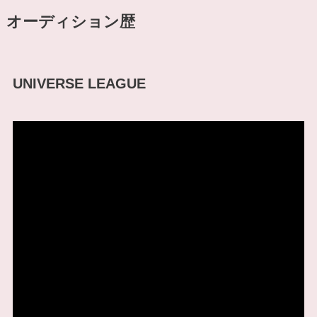
オーディション歴
UNIVERSE LEAGUE