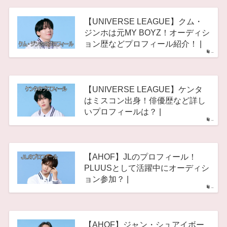
【UNIVERSE LEAGUE】クム・
ジンホは元MY BOYZ！オーディシ
ョン歴などプロフィール紹介！ |
–
【UNIVERSE LEAGUE】ケンタ
はミスコン出身！俳優歴など詳し
いプロフィールは？ |
–
【AHOF】JLのプロフィール！
PLUUSとして活躍中にオーディシ
ョン参加？ |
–
【AHOF】ジャン・シュアイボー