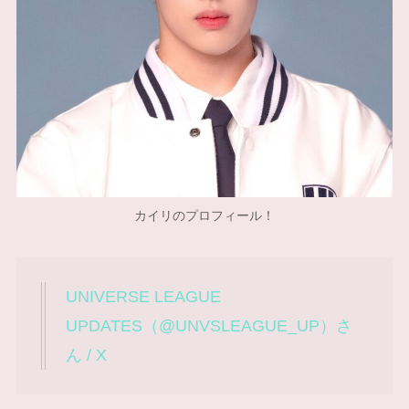
カイリのプロフィール！
UNIVERSE LEAGUE
UPDATES（@UNVSLEAGUE_UP）さ
ん / X