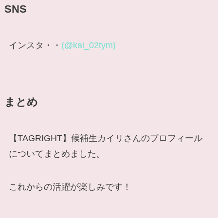
SNS
インスタ・・
(@kai_02tym)
まとめ
【TAGRIGHT】候補生カイリさんのプロフィール
についてまとめました。
これからの活躍が楽しみです！