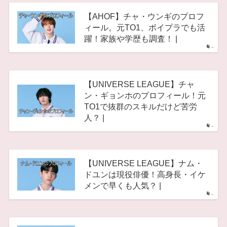
【AHOF】チャ・ウンギのプロフ
ィール。元TO1、ボイプラでも活
躍！家族や学歴も調査！ |
–
【UNIVERSE LEAGUE】チャ
ン・ギョンホのプロフィール！元
TO1で抜群のスキルだけど苦労
人？ |
–
【UNIVERSE LEAGUE】ナム・
ドユンは現役俳優！高身長・イケ
メンで早くも人気？ |
–