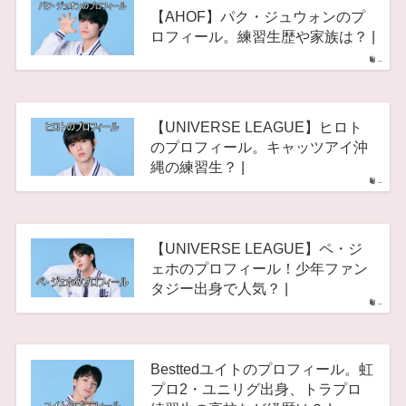
【AHOF】パク・ジュウォンのプ
ロフィール。練習生歴や家族は？ |
–
【UNIVERSE LEAGUE】ヒロト
のプロフィール。キャッツアイ沖
縄の練習生？ |
–
【UNIVERSE LEAGUE】ペ・ジ
ェホのプロフィール！少年ファン
タジー出身で人気？ |
–
Besttedユイトのプロフィール。虹
プロ2・ユニリグ出身、トラプロ