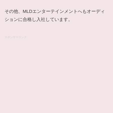
その他、MLDエンターテインメントへもオーディ
ションに合格し入社しています。
スポンサーリンク