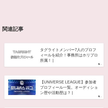
関連記事
タグライトメンバー7人のプロフ
ィールを紹介！事務所はホリプロ
所属！ |
–
【UNIVERSE LEAGUE】参加者
プロフィール一覧。オーディショ
ン歴や活動歴は？ |
–