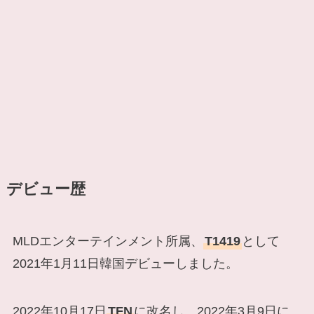
デビュー歴
MLDエンターテインメント所属、
T1419
として
2021年1月11日韓国デビューしました。
2022年10月17日
TFN
に改名し、2022年3月9日に