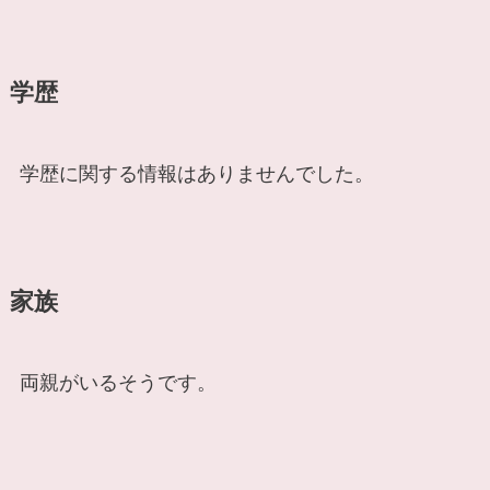
学歴
学歴に関する情報はありませんでした。
家族
両親がいるそうです。