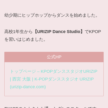
幼少期にヒップホップからダンスを始めました。
高校1年生から
【URIZIP Dance Studio】
でKPOP
を習いはじめました。
公式HP
トップページ – KPOPダンススタジオURIZIP
| 西宮 大阪 | K-POPダンススタジオ URIZIP
(urizip-dance.com)