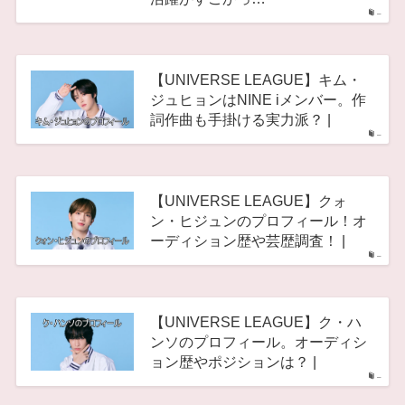
–
【UNIVERSE LEAGUE】キム・
ジュヒョンはNINE iメンバー。作
詞作曲も手掛ける実力派？ |
–
【UNIVERSE LEAGUE】クォ
ン・ヒジュンのプロフィール！オ
ーディション歴や芸歴調査！ |
–
【UNIVERSE LEAGUE】ク・ハ
ンソのプロフィール。オーディシ
ョン歴やポジションは？ |
–