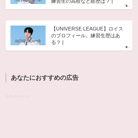
練習生の高校など経歴は？ |
–
【UNIVERSE LEAGUE】ロイス
のプロフィール。練習生歴はあ
る？ |
–
あなたにおすすめの広告
スポンサーリンク