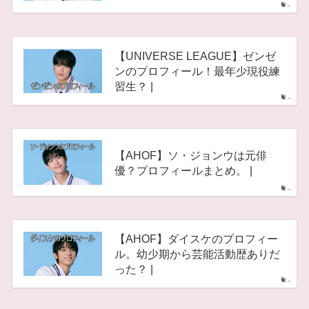
–
【UNIVERSE LEAGUE】ゼンゼ
ンのプロフィール！最年少現役練
習生？ |
–
【AHOF】ソ・ジョンウは元俳
優？プロフィールまとめ。 |
–
【AHOF】ダイスケのプロフィー
ル。幼少期から芸能活動歴ありだ
った？ |
–