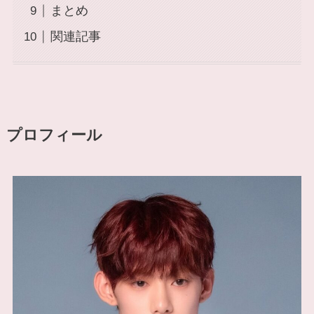
まとめ
関連記事
プロフィール