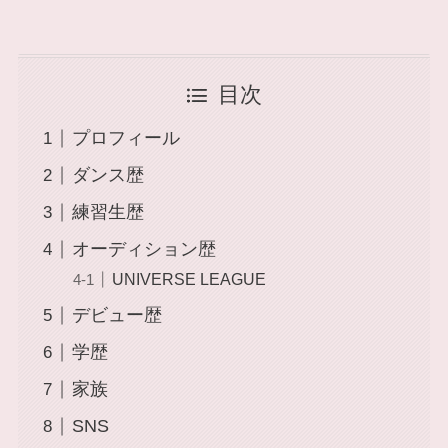
目次
プロフィール
ダンス歴
練習生歴
オーディション歴
UNIVERSE LEAGUE
デビュー歴
学歴
家族
SNS