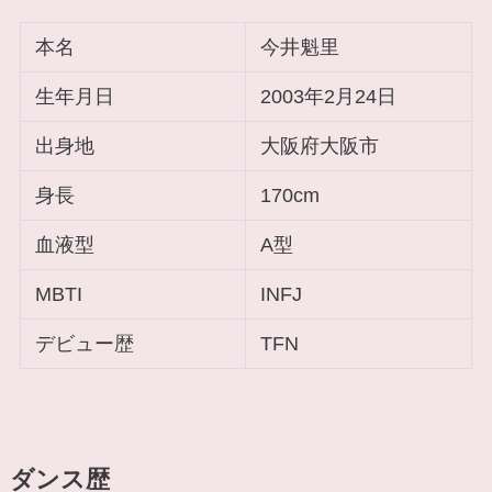
本名
今井魁里
生年月日
2003年2月24日
出身地
大阪府大阪市
身長
170cm
血液型
A型
MBTI
INFJ
デビュー歴
TFN
ダンス歴