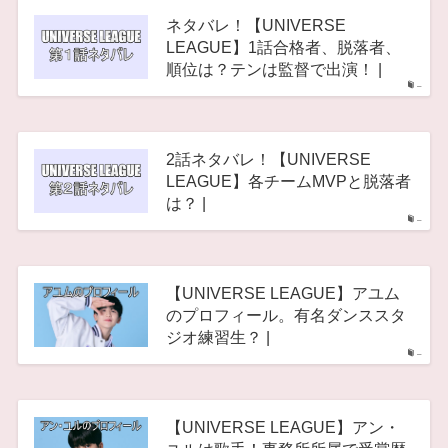
ネタバレ！【UNIVERSE
LEAGUE】1話合格者、脱落者、
順位は？テンは監督で出演！ |
–
2話ネタバレ！【UNIVERSE
LEAGUE】各チームMVPと脱落者
は？ |
–
【UNIVERSE LEAGUE】アユム
のプロフィール。有名ダンススタ
ジオ練習生？ |
–
【UNIVERSE LEAGUE】アン・