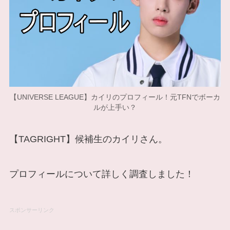
【UNIVERSE LEAGUE】カイリのプロフィール！元TFNでボーカ
ルが上手い？
【TAGRIGHT】候補生のカイリさん。
プロフィールについて詳しく調査しました！
スポンサーリンク