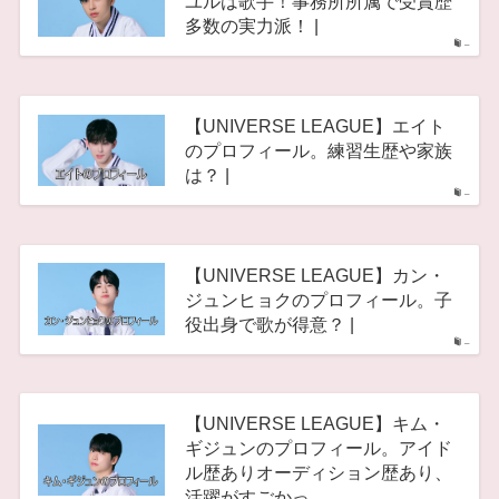
ユルは歌手！事務所所属で受賞歴
多数の実力派！ |
–
【UNIVERSE LEAGUE】エイト
のプロフィール。練習生歴や家族
は？ |
–
【UNIVERSE LEAGUE】カン・
ジュンヒョクのプロフィール。子
役出身で歌が得意？ |
–
【UNIVERSE LEAGUE】キム・
ギジュンのプロフィール。アイド
ル歴ありオーディション歴あり、
活躍がすごかっ…