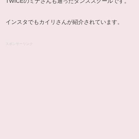
TWICEのミナさんも通ったダンススクールです。
インスタでもカイリさんが紹介されています。
スポンサーリンク