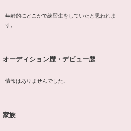
年齢的にどこかで練習生をしていたと思われま
す。
オーディション歴・デビュー歴
情報はありませんでした。
家族