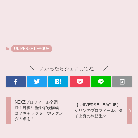
UNIVERSE LEAGUE
よかったらシェアしてね！
NEXZプロフィール全網
【UNIVERSE LEAGUE】
羅！練習生歴や家族構成
シリンのプロフィール。タ
は？キャラクターやファン
イ出身の練習生？
ダム名も！