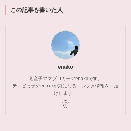
この記事を書いた人
enako
道産子ママブロガーのenakoです。
テレビっ子のenakoが気になるエンタメ情報をお届
けします。