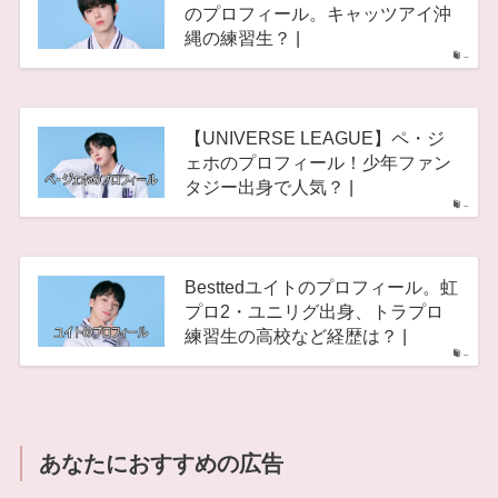
のプロフィール。キャッツアイ沖
縄の練習生？ |
–
【UNIVERSE LEAGUE】ペ・ジ
ェホのプロフィール！少年ファン
タジー出身で人気？ |
–
Besttedユイトのプロフィール。虹
プロ2・ユニリグ出身、トラプロ
練習生の高校など経歴は？ |
–
あなたにおすすめの広告