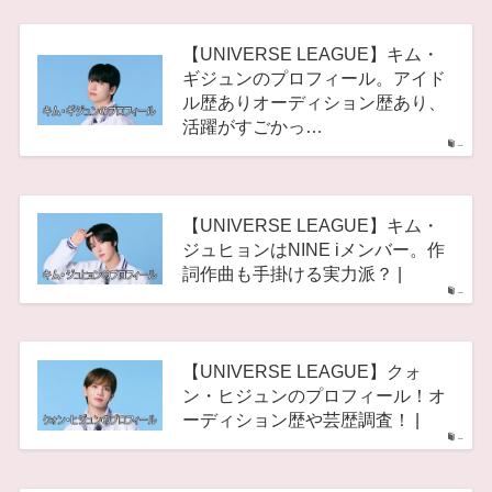
【UNIVERSE LEAGUE】キム・
ギジュンのプロフィール。アイド
ル歴ありオーディション歴あり、
活躍がすごかっ…
–
【UNIVERSE LEAGUE】キム・
ジュヒョンはNINE iメンバー。作
詞作曲も手掛ける実力派？ |
–
【UNIVERSE LEAGUE】クォ
ン・ヒジュンのプロフィール！オ
ーディション歴や芸歴調査！ |
–