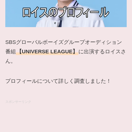
SBSグローバルボーイズグループオーディション
番組
【UNIVERSE LEAGUE】
に出演するロイスさ
ん。
プロフィールについて詳しく調査しました！
スポンサーリンク