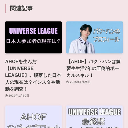
関連記事
AHOFを生んだ
【AHOF】パク・ハンは練
【UNIVERSE
習生生活7年の圧倒的ボー
LEAGUE】。脱落した日本
カルスキル！
人の現在は？インスタや活
2025年1月25日
動を調査！
2025年1月30日