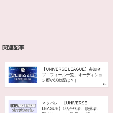
関連記事
【UNIVERSE LEAGUE】参加者
プロフィール一覧。オーディショ
ン歴や活動歴は？ |
–
ネタバレ！【UNIVERSE
LEAGUE】1話合格者、脱落者、