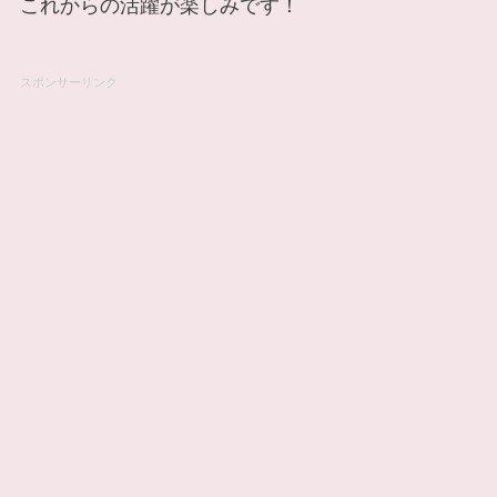
これからの活躍が楽しみです！
スポンサーリンク