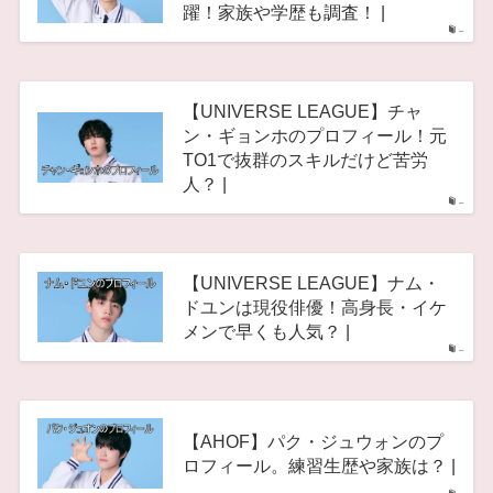
躍！家族や学歴も調査！ |
–
【UNIVERSE LEAGUE】チャ
ン・ギョンホのプロフィール！元
TO1で抜群のスキルだけど苦労
人？ |
–
【UNIVERSE LEAGUE】ナム・
ドユンは現役俳優！高身長・イケ
メンで早くも人気？ |
–
【AHOF】パク・ジュウォンのプ
ロフィール。練習生歴や家族は？ |