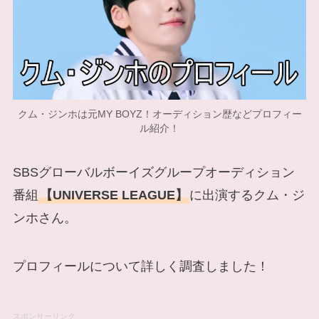
クム・ジンホは元MY BOYZ！オーディション歴などプロフィー
ル紹介！
SBSグローバルボーイズグループオーディション
番組
【UNIVERSE LEAGUE】
に出演するクム・ジ
ンホさん。
プロフィールについて詳しく調査しました！
スポンサーリンク