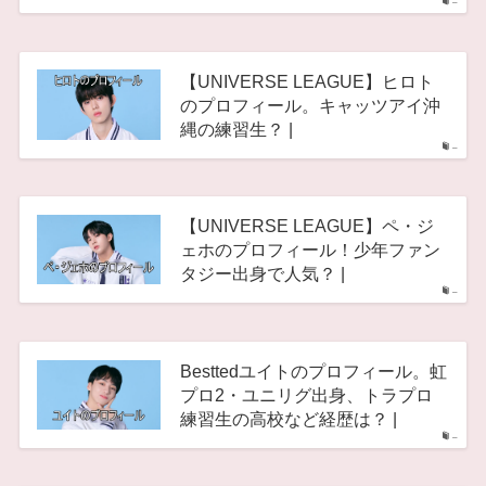
–
【UNIVERSE LEAGUE】ヒロト
のプロフィール。キャッツアイ沖
縄の練習生？ |
–
【UNIVERSE LEAGUE】ペ・ジ
ェホのプロフィール！少年ファン
タジー出身で人気？ |
–
Besttedユイトのプロフィール。虹
プロ2・ユニリグ出身、トラプロ
練習生の高校など経歴は？ |
–