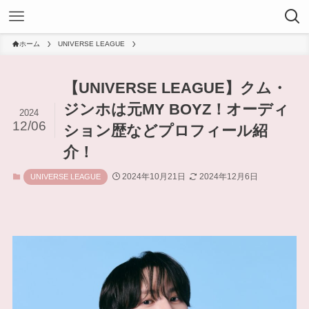
ホーム
UNIVERSE LEAGUE
【UNIVERSE LEAGUE】クム・
ジンホは元MY BOYZ！オーディ
2024
12/06
ション歴などプロフィール紹
介！
2024年10月21日
2024年12月6日
UNIVERSE LEAGUE