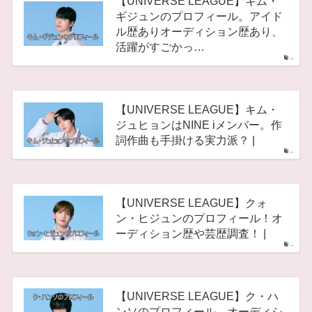
【UNIVERSE LEAGUE】キム・
ギジュンのプロフィール。アイド
ル歴ありオーディション歴あり、
活躍がすごかっ…
–
【UNIVERSE LEAGUE】キム・
ジュヒョンはNINE iメンバー。作
詞作曲も手掛ける実力派？ |
–
【UNIVERSE LEAGUE】クォ
ン・ヒジュンのプロフィール！オ
ーディション歴や芸歴調査！ |
–
【UNIVERSE LEAGUE】ク・ハ
ンソのプロフィール。オーディシ