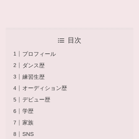
目次
プロフィール
ダンス歴
練習生歴
オーディション歴
デビュー歴
学歴
家族
SNS