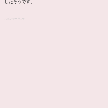
したそうです。
スポンサーリンク