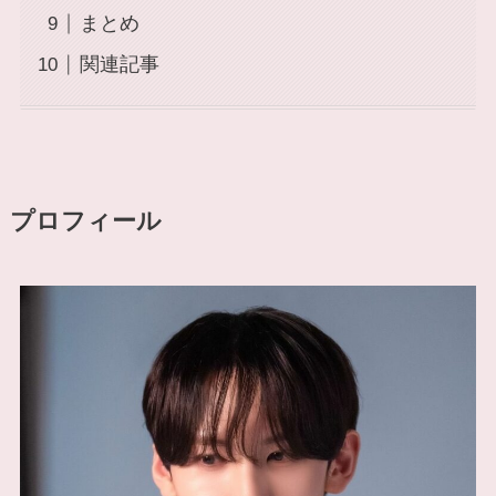
まとめ
関連記事
プロフィール