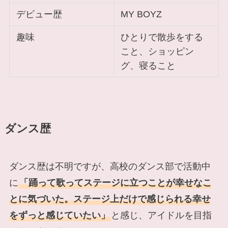
デビュー歴
MY BOYZ
趣味
ひとりで散歩をする
こと、ショッピン
グ、寝ること
ダンス歴
ダンス歴は不明ですが、高校のダンス部で活動中
に
「踊って歌ってステージに立つことが幸せなこ
とに気づいた。ステージ上だけで感じられる幸せ
をずっと感じていたい」
と感じ、アイドルを目指