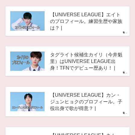
【UNIVERSE LEAGUE】エイト
のプロフィール。練習生歴や家族
は？ |
–
タグライト候補生カイリ（今井魁
里）はUNIVERSE LEAGUE出
身！TFNでデビュー歴あり！ |
–
【UNIVERSE LEAGUE】カン・
ジュンヒョクのプロフィール。子
役出身で歌が得意？ |
–