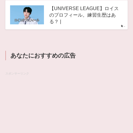
【UNIVERSE LEAGUE】ロイス
のプロフィール。練習生歴はあ
る？ |
–
あなたにおすすめの広告
スポンサーリンク