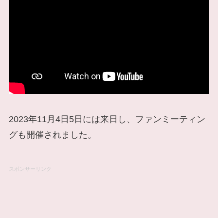
2023年11月4日5日には来日し、ファンミーティン
グも開催されました。
スポンサーリンク