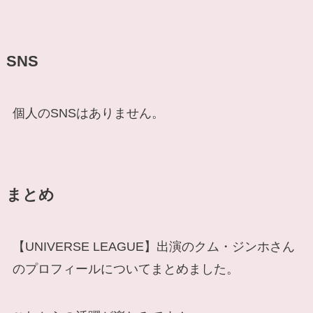
SNS
個人のSNSはありません。
まとめ
【UNIVERSE LEAGUE】出演のクム・ジンホさん
のプロフィールについてまとめました。