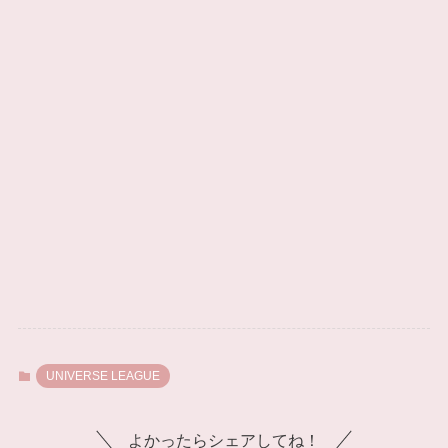
UNIVERSE LEAGUE
よかったらシェアしてね！