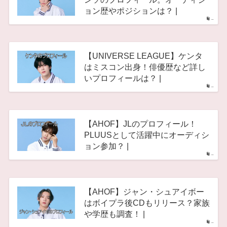
ョン歴やポジションは？ |
–
【UNIVERSE LEAGUE】ケンタ
はミスコン出身！俳優歴など詳し
いプロフィールは？ |
–
【AHOF】JLのプロフィール！
PLUUSとして活躍中にオーディシ
ョン参加？ |
–
【AHOF】ジャン・シュアイボー
はボイプラ後CDもリリース？家族
や学歴も調査！ |
–