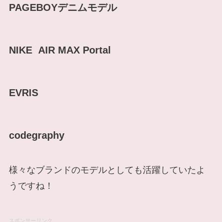
PAGEBOYデニムモデル
NIKE AIR MAX Portal
EVRIS
codegraphy
様々なブランドのモデルとしても活躍していたよ
うですね！
スポンサーリンク