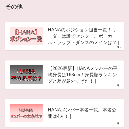
その他
HANAのポジション担当一覧！リ
ーダーは誰でセンター、ボーカ
ル・ラップ・ダンスのメインは？ |
–
【2026最新】HANAメンバーの平
均身長は163cm！身長順ランキン
グと差が意外すぎた！ |
–
HANAメンバー本名一覧。本名公
開は4人！ |
–