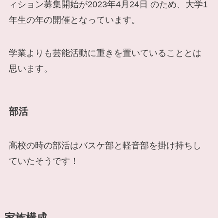
ィション募集開始が2023年4月24日 のため、大学1
年生の年の開催となっています。
学業よりも芸能活動に重きを置いていることとは
思います。
部活
高校の時の部活はバスケ部と軽音部を掛け持ちし
ていたそうです！
家族構成