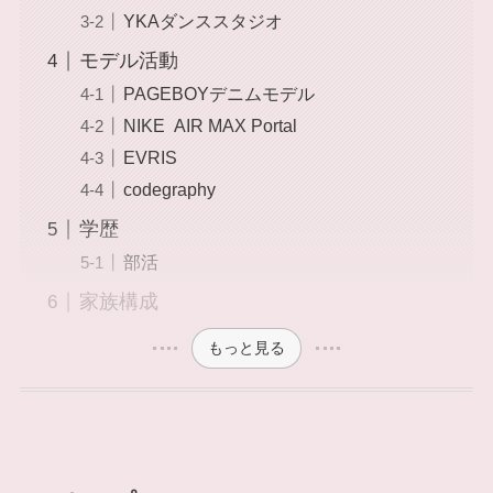
YKAダンススタジオ
モデル活動
PAGEBOYデニムモデル
NIKE AIR MAX Portal
EVRIS
codegraphy
学歴
部活
家族構成
もっと見る