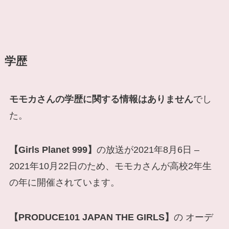
学歴
モモカさんの学歴に関する情報はありません
でし
た。
【Girls Planet 999】
の放送が2021年8月6日 –
2021年10月22日のため、モモカさんが高校2年生
の年に開催されています。
【PRODUCE101 JAPAN THE GIRLS】
の オーデ