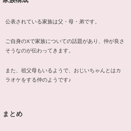
公表されている家族は父・母・弟です。
ご自身のXで家族についての話題があり、仲が良さ
そうなのが伝わってきます。
また、祖父母もいるようで、おじいちゃんとはカ
ラオケをする仲のようです♪
まとめ