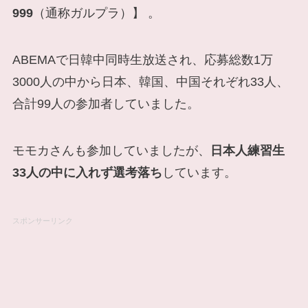
999
（通称ガルプラ）】 。
ABEMAで日韓中同時生放送され、応募総数1万
3000人の中から日本、韓国、中国それぞれ33人、
合計99人の参加者していました。
モモカさんも参加していましたが、
日本人練習生
33人の中に入れず選考落ち
しています。
スポンサーリンク