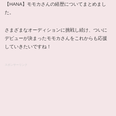
【HANA】モモカさんの経歴についてまとめまし
た。
さまざまなオーディションに挑戦し続け、ついに
デビューが決まったモモカさんをこれからも応援
していきたいですね！
スポンサーリンク