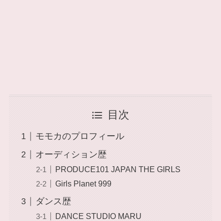
目次
モモカのプロフィール
オーディション歴
PRODUCE101 JAPAN THE GIRLS
Girls Planet 999
ダンス歴
DANCE STUDIO MARU