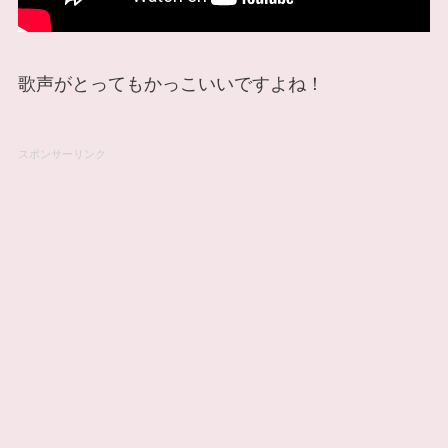
歌声がとってもかっこいいですよね！
スポンサーリンク