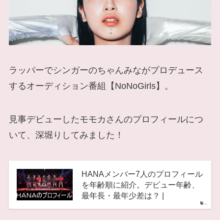
ラッパーでシンガーのちゃんみながプロデュース
するオーディション番組【NoNoGirls】。
見事デビューしたモモカさんのプロフィールにつ
いて、深堀りしてみました！
HANAメンバー7人のプロフィール
を年齢順に紹介。デビュー年齢、
最年長・最年少差は？ |
–