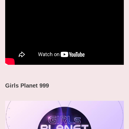
Girls Planet 999