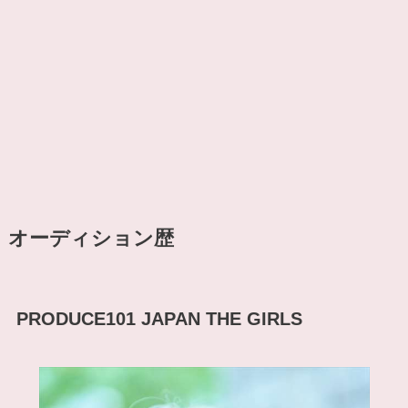
オーディション歴
PRODUCE101
JAPAN THE GIRLS