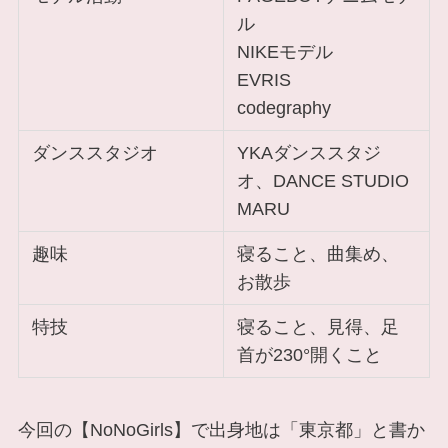
ル
NIKEモデル
EVRIS
codegraphy
ダンススタジオ
YKAダンススタジ
オ、DANCE STUDIO
MARU
趣味
寝ること、曲集め、
お散歩
特技
寝ること、見得、足
首が230°開くこと
今回の【NoNoGirls】で出身地は「東京都」と書か