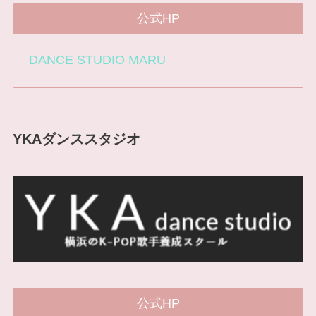
公式HP
DANCE STUDIO MARU
YKAダンススタジオ
公式HP