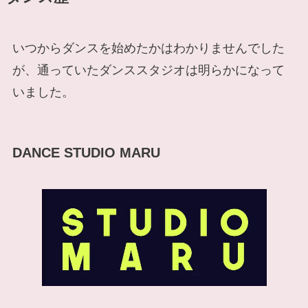
いつからダンスを始めたかはわかりませんでした
が、通っていたダンススタジオは明らかになって
いました。
DANCE STUDIO MARU