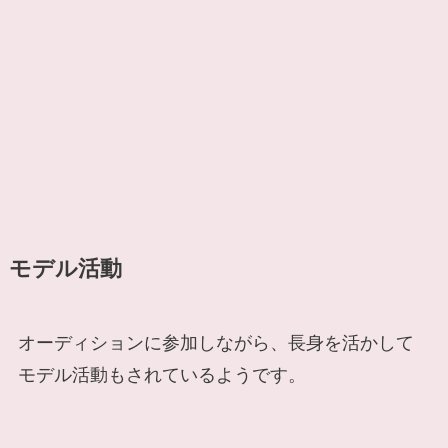
モデル活動
オーディションに参加しながら、長身を活かして
モデル活動もされているようです。