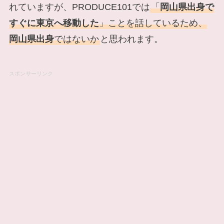
れていますが、PRODUCE101では
「
岡山県出身で
すぐに東京へ移動した
」ことを話しているため、
岡山県出身
ではないか
と思われます。
スポンサーリンク