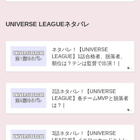
UNIVERSE LEAGUEネタバレ
ネタバレ！【UNIVERSE
LEAGUE】1話合格者、脱落者、
順位は？テンは監督で出演！ |
–
2話ネタバレ！【UNIVERSE
LEAGUE】各チームMVPと脱落者
は？ |
–
3話ネタバレ！【UNIVERSE
LEAGUE】イエローカードとトレ