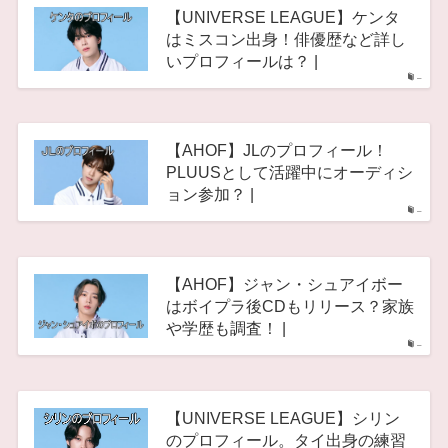
【UNIVERSE LEAGUE】ケンタ
はミスコン出身！俳優歴など詳し
いプロフィールは？ |
–
【AHOF】JLのプロフィール！
PLUUSとして活躍中にオーディシ
ョン参加？ |
–
【AHOF】ジャン・シュアイボー
はボイプラ後CDもリリース？家族
や学歴も調査！ |
–
【UNIVERSE LEAGUE】シリン
のプロフィール。タイ出身の練習