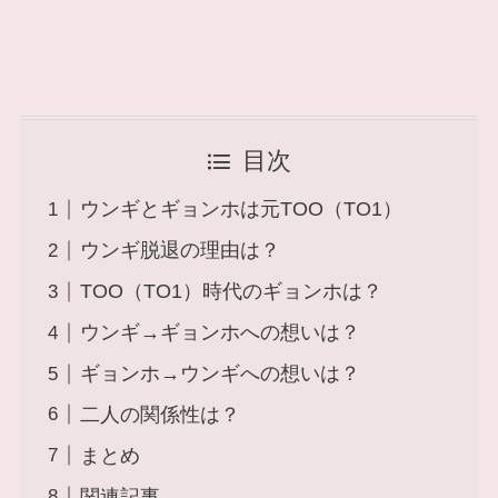
目次
ウンギとギョンホは元TOO（TO1）
ウンギ脱退の理由は？
TOO（TO1）時代のギョンホは？
ウンギ→ギョンホへの想いは？
ギョンホ→ウンギへの想いは？
二人の関係性は？
まとめ
関連記事