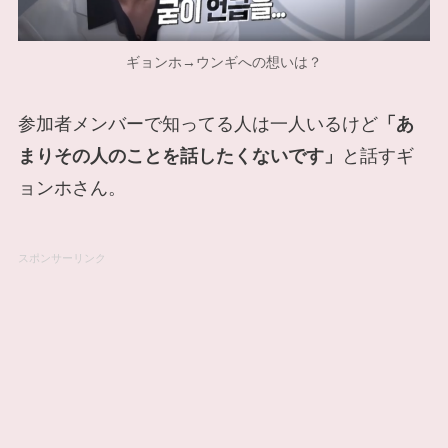
ギョンホ→ウンギへの想いは？
参加者メンバーで知ってる人は一人いるけど
「あ
まりその人のことを話したくないです」
と話すギ
ョンホさん。
スポンサーリンク