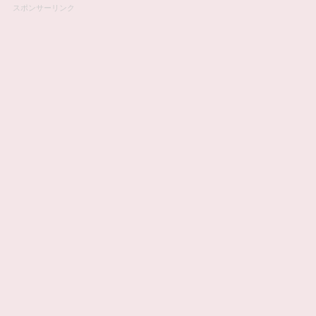
スポンサーリンク