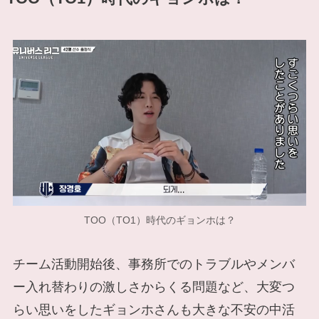
TOO（TO1）時代のギョンホは？
チーム活動開始後、事務所でのトラブルやメンバ
ー入れ替わりの激しさからくる問題など、大変つ
らい思いをしたギョンホさんも大きな不安の中活