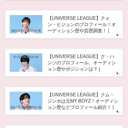
【UNIVERSE LEAGUE】クォ
ン・ヒジュンのプロフィール！オ
ーディション歴や芸歴調査！ |
–
【UNIVERSE LEAGUE】ク・ハ
ンソのプロフィール。オーディシ
ョン歴やポジションは？ |
–
【UNIVERSE LEAGUE】クム・
ジンホは元MY BOYZ！オーディシ
ョン歴などプロフィール紹介！ |
–