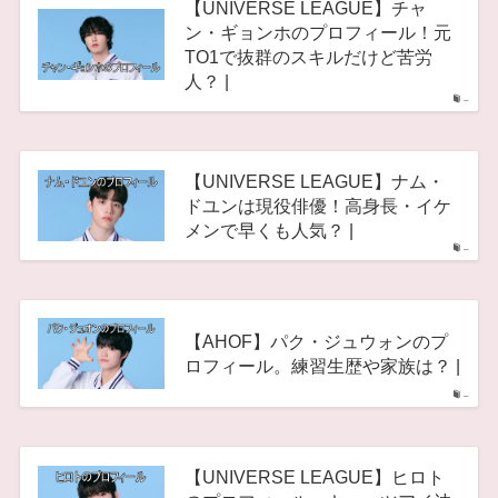
【UNIVERSE LEAGUE】チャ
ン・ギョンホのプロフィール！元
TO1で抜群のスキルだけど苦労
人？ |
–
【UNIVERSE LEAGUE】ナム・
ドユンは現役俳優！高身長・イケ
メンで早くも人気？ |
–
【AHOF】パク・ジュウォンのプ
ロフィール。練習生歴や家族は？ |
–
【UNIVERSE LEAGUE】ヒロト