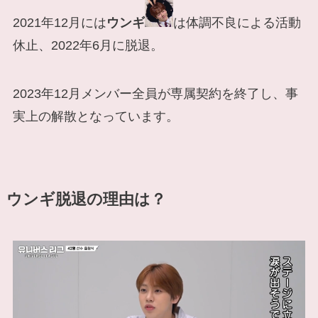
2021年12月には
ウンギ
は体調不良による活動
休止、2022年6月に脱退。
2023年12月メンバー全員が専属契約を終了し、事
実上の解散となっています。
ウンギ脱退の理由は？