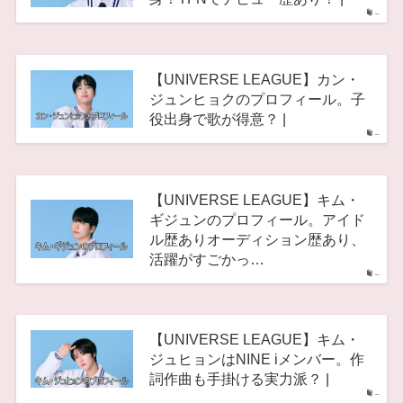
–
【UNIVERSE LEAGUE】カン・
ジュンヒョクのプロフィール。子
役出身で歌が得意？ |
–
【UNIVERSE LEAGUE】キム・
ギジュンのプロフィール。アイド
ル歴ありオーディション歴あり、
活躍がすごかっ…
–
【UNIVERSE LEAGUE】キム・
ジュヒョンはNINE iメンバー。作
詞作曲も手掛ける実力派？ |
–