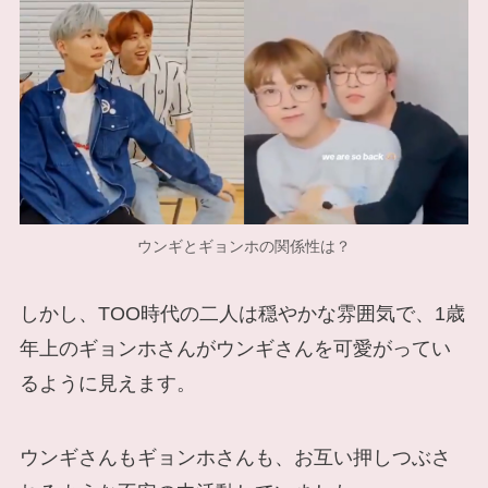
ウンギとギョンホの関係性は？
しかし、TOO時代の二人は穏やかな雰囲気で、1歳
年上のギョンホさんがウンギさんを可愛がってい
るように見えます。
ウンギさんもギョンホさんも、お互い押しつぶさ