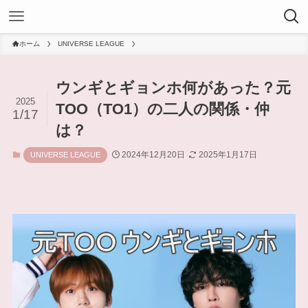
ホーム
UNIVERSE LEAGUE
ウンギとギョンホ何があった？元
2025
TOO（TO1）の二人の関係・仲
1/17
は？
2024年12月20日
2025年1月17日
UNIVERSE LEAGUE