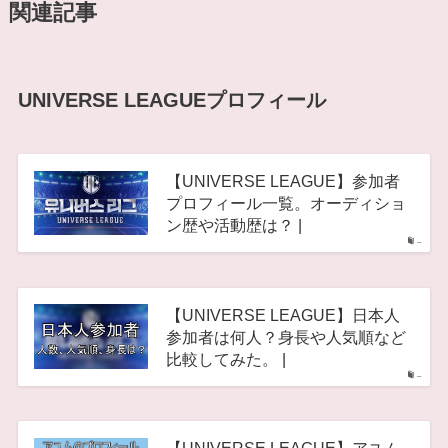
関連記事
UNIVERSE LEAGUEプロフィール
【UNIVERSE LEAGUE】参加者
プロフィール一覧。オーディショ
ン歴や活動歴は？ |
–
【UNIVERSE LEAGUE】日本人
参加者は何人？身長や人気順など
比較してみた。 |
–