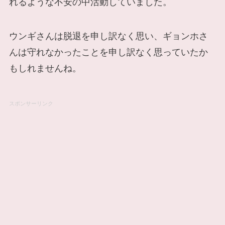
れるような不安の中活動していました。
ウンギさんは脱退を申し訳なく思い、ギョンホさ
んは守れなかったことを申し訳なく思っていたか
もしれませんね。
スポンサーリンク