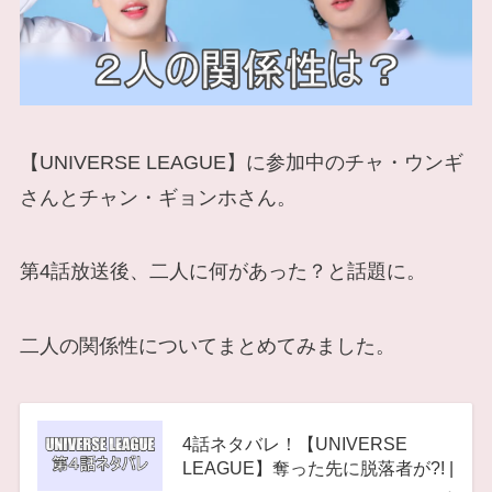
【UNIVERSE LEAGUE】に参加中のチャ・ウンギ
さんとチャン・ギョンホさん。
第4話放送後、二人に何があった？と話題に。
二人の関係性についてまとめてみました。
4話ネタバレ！【UNIVERSE
LEAGUE】奪った先に脱落者が?! |