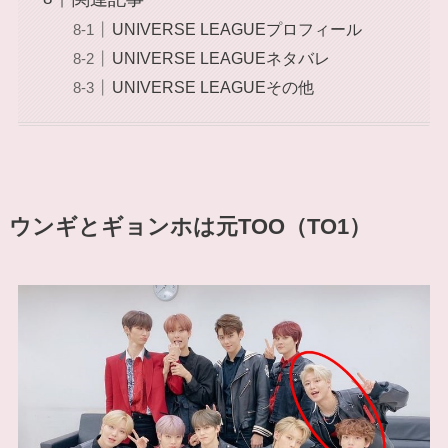
UNIVERSE LEAGUEプロフィール
UNIVERSE LEAGUEネタバレ
UNIVERSE LEAGUEその他
ウンギとギョンホは元TOO（TO1）