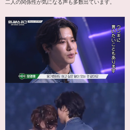
二人の関係性が気になる声も多数出ています。