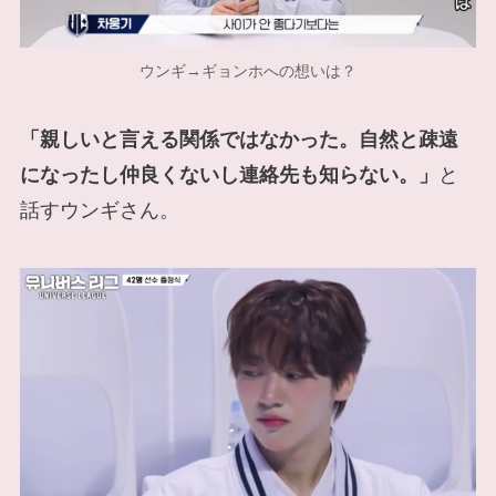
ウンギ→ギョンホへの想いは？
「親しいと言える関係ではなかった。自然と疎遠
になったし仲良くないし連絡先も知らない。」
と
話すウンギさん。