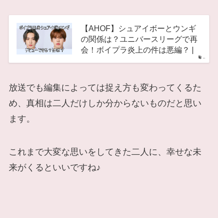
【AHOF】シュアイボーとウンギ
の関係は？ユニバースリーグで再
会！ボイプラ炎上の件は悪編？ |
–
放送でも編集によっては捉え方も変わってくるた
め、真相は二人だけしか分からないものだと思い
ます。
これまで大変な思いをしてきた二人に、幸せな未
来がくるといいですね♪