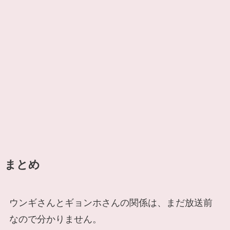
まとめ
ウンギさんとギョンホさんの関係は、まだ放送前
なので分かりません。