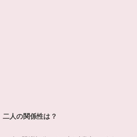
二人の関係性は？