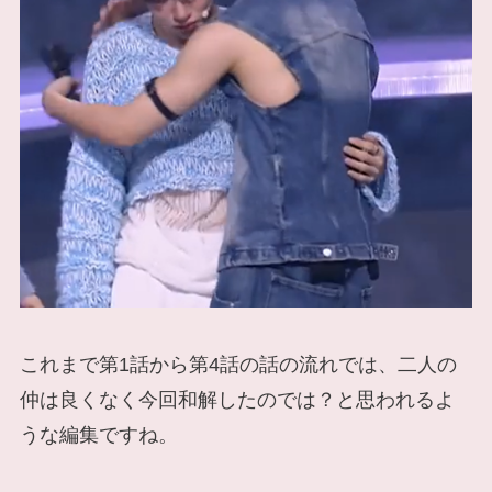
これまで第1話から第4話の話の流れでは、二人の
仲は良くなく今回和解したのでは？と思われるよ
うな編集ですね。