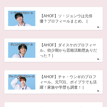
【AHOF】ソ・ジョンウは元俳
優？プロフィールまとめ。 |
–
【AHOF】ダイスケのプロフィー
ル。幼少期から芸能活動歴ありだ
った？ |
–
【AHOF】チャ・ウンギのプロフ
ィール。元TO1、ボイプラでも活
躍！家族や学歴も調査！ |
–