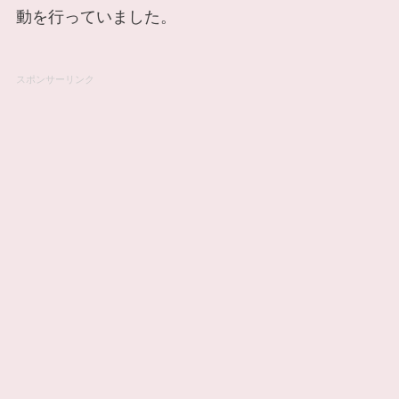
動を行っていました。
スポンサーリンク